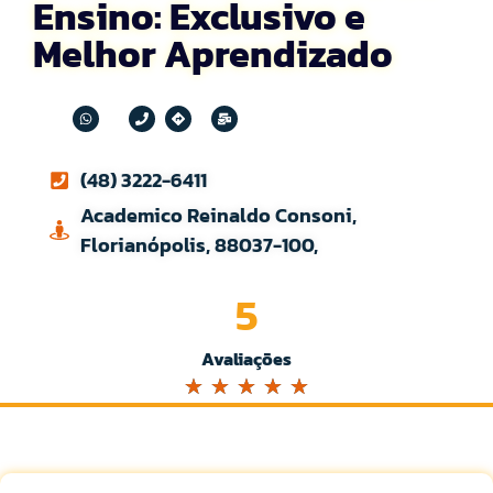
Ensino: Exclusivo e
Melhor Aprendizado
(48) 3222-6411
Academico Reinaldo Consoni,
Florianópolis, 88037-100,
5
Avaliações
☆
☆
☆
☆
☆