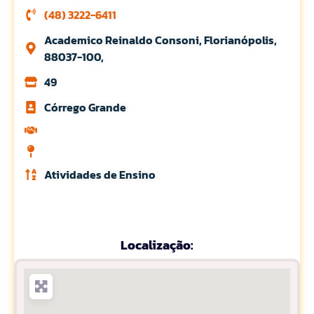
(48) 3222-6411
Academico Reinaldo Consoni, Florianópolis,
88037-100,
49
Córrego Grande
Atividades de Ensino
Localização: