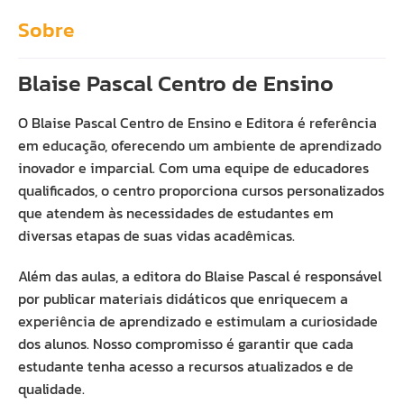
Sobre
Blaise Pascal Centro de Ensino
O Blaise Pascal Centro de Ensino e Editora é referência
em educação, oferecendo um ambiente de aprendizado
inovador e imparcial. Com uma equipe de educadores
qualificados, o centro proporciona cursos personalizados
que atendem às necessidades de estudantes em
diversas etapas de suas vidas acadêmicas.
Além das aulas, a editora do Blaise Pascal é responsável
por publicar materiais didáticos que enriquecem a
experiência de aprendizado e estimulam a curiosidade
dos alunos. Nosso compromisso é garantir que cada
estudante tenha acesso a recursos atualizados e de
qualidade.