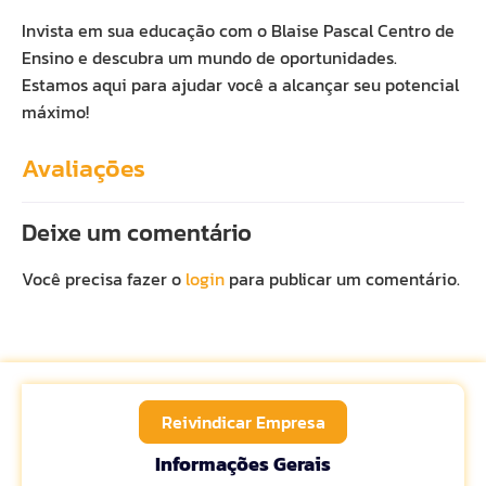
Invista em sua educação com o Blaise Pascal Centro de
Ensino e descubra um mundo de oportunidades.
Estamos aqui para ajudar você a alcançar seu potencial
máximo!
Avaliações
Deixe um comentário
Você precisa fazer o
login
para publicar um comentário.
Reivindicar Empresa
Informações Gerais