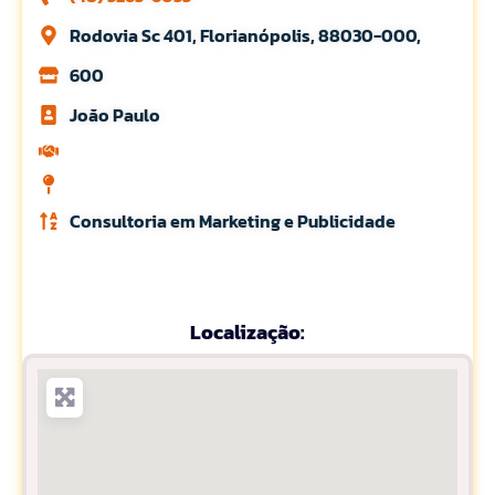
Rodovia Sc 401, Florianópolis, 88030-000,
600
Joăo Paulo
Consultoria em Marketing e Publicidade
Localização: