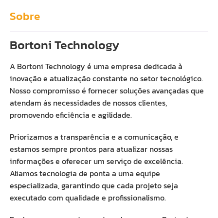
Sobre
Bortoni Technology
A Bortoni Technology é uma empresa dedicada à
inovação e atualização constante no setor tecnológico.
Nosso compromisso é fornecer soluções avançadas que
atendam às necessidades de nossos clientes,
promovendo eficiência e agilidade.
Priorizamos a transparência e a comunicação, e
estamos sempre prontos para atualizar nossas
informações e oferecer um serviço de excelência.
Aliamos tecnologia de ponta a uma equipe
especializada, garantindo que cada projeto seja
executado com qualidade e profissionalismo.