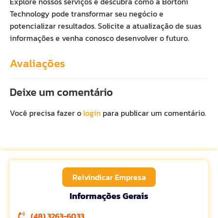
Explore nossos serviços e descubra como a Bortoni
Technology pode transformar seu negócio e
potencializar resultados. Solicite a atualização de suas
informações e venha conosco desenvolver o futuro.
Avaliações
Deixe um comentário
Você precisa fazer o
login
para publicar um comentário.
Reivindicar Empresa
Informações Gerais
(48) 3263-6033