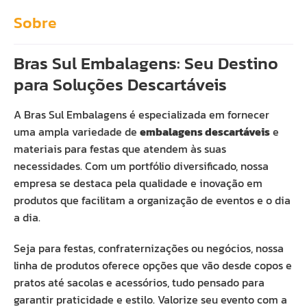
Sobre
Bras Sul Embalagens: Seu Destino
para Soluções Descartáveis
A Bras Sul Embalagens é especializada em fornecer
uma ampla variedade de
embalagens descartáveis
e
materiais para festas que atendem às suas
necessidades. Com um portfólio diversificado, nossa
empresa se destaca pela qualidade e inovação em
produtos que facilitam a organização de eventos e o dia
a dia.
Seja para festas, confraternizações ou negócios, nossa
linha de produtos oferece opções que vão desde copos e
pratos até sacolas e acessórios, tudo pensado para
garantir praticidade e estilo. Valorize seu evento com a