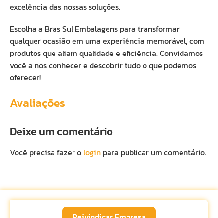
excelência das nossas soluções.
Escolha a Bras Sul Embalagens para transformar
qualquer ocasião em uma experiência memorável, com
produtos que aliam qualidade e eficiência. Convidamos
você a nos conhecer e descobrir tudo o que podemos
oferecer!
Avaliações
Deixe um comentário
Você precisa fazer o
login
para publicar um comentário.
Reivindicar Empresa