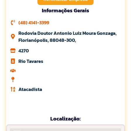
Informações Gerais
(48) 4141-3399
Rodovia Doutor Antonio Luiz Moura Gonzaga,
Florianópolis, 88048-300,
4270
Rio Tavares
Atacadista
Localização: