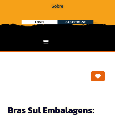
Sobre
LOGIN
CADASTRE-SE
Marca
Bras Sul Embalagens: