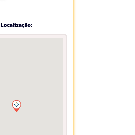
Localização: