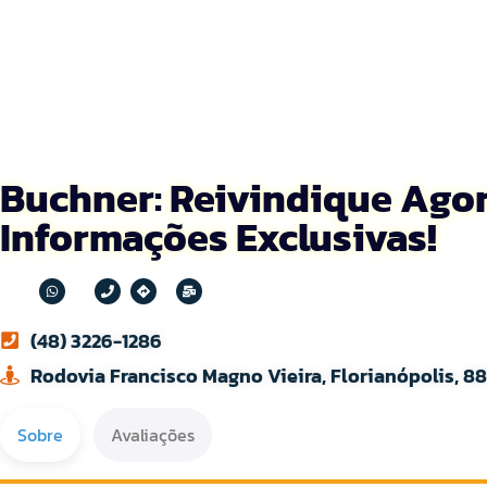
Buchner: Reivindique Agor
Informações Exclusivas!
(48) 3226-1286
Rodovia Francisco Magno Vieira, Florianópolis, 8
Sobre
Avaliações