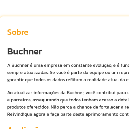
Sobre
Buchner
A Buchner é uma empresa em constante evolução, e é fun
sempre atualizadas. Se você é parte da equipe ou um repr
garantir que todos os dados reflitam a realidade atual da 
Ao atualizar informações da Buchner, você contribui par
e parceiros, assegurando que todos tenham acesso a detalh
produtos oferecidos. Não perca a chance de fortalecer a 
Reivindique agora e faça parte deste aprimoramento cont