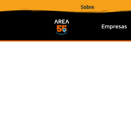
Sobre
Empresas