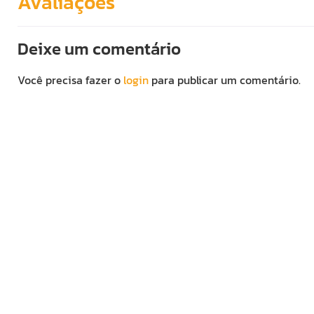
Avaliações
Deixe um comentário
Você precisa fazer o
login
para publicar um comentário.