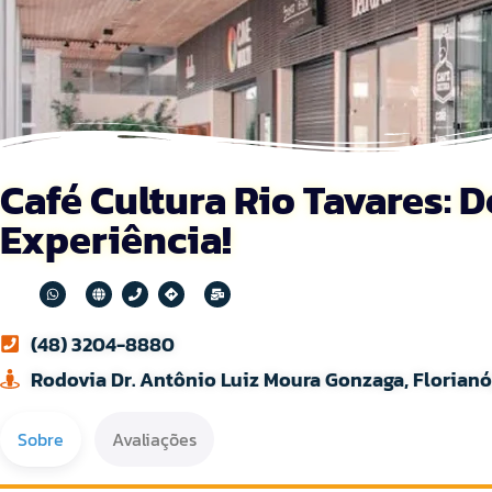
Café Cultura Rio Tavares: 
Experiência!
(48) 3204-8880
Rodovia Dr. Antônio Luiz Moura Gonzaga, Florian
Sobre
Avaliações