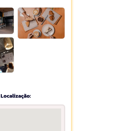
Localização: