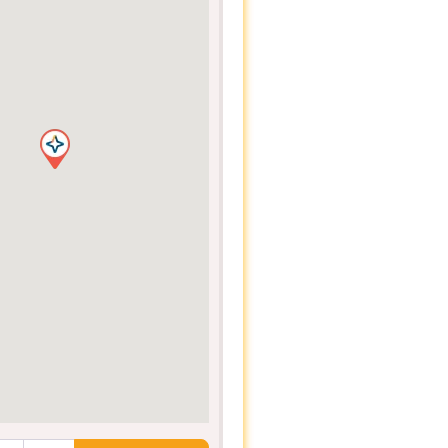
ocalização