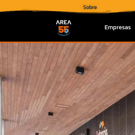
Sobre
Empresas