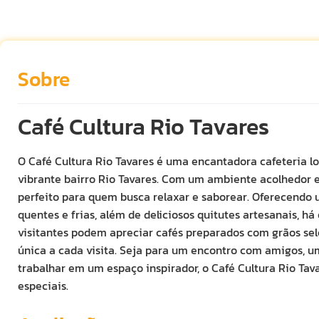
Sobre
Café Cultura Rio Tavares
O Café Cultura Rio Tavares é uma encantadora cafeteria l
vibrante bairro Rio Tavares. Com um ambiente acolhedor e 
perfeito para quem busca relaxar e saborear. Oferecendo
quentes e frias, além de deliciosos quitutes artesanais, há
visitantes podem apreciar cafés preparados com grãos se
única a cada visita. Seja para um encontro com amigos, 
trabalhar em um espaço inspirador, o Café Cultura Rio Ta
especiais.