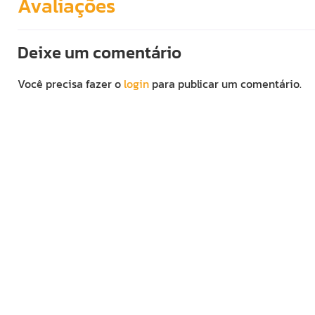
Avaliações
Deixe um comentário
Você precisa fazer o
login
para publicar um comentário.