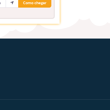
Como chegar