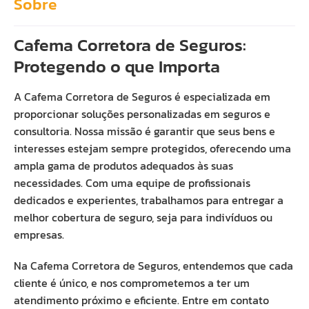
Sobre
Cafema Corretora de Seguros:
Protegendo o que Importa
A Cafema Corretora de Seguros é especializada em
proporcionar soluções personalizadas em seguros e
consultoria. Nossa missão é garantir que seus bens e
interesses estejam sempre protegidos, oferecendo uma
ampla gama de produtos adequados às suas
necessidades. Com uma equipe de profissionais
dedicados e experientes, trabalhamos para entregar a
melhor cobertura de seguro, seja para indivíduos ou
empresas.
Na Cafema Corretora de Seguros, entendemos que cada
cliente é único, e nos comprometemos a ter um
atendimento próximo e eficiente. Entre em contato