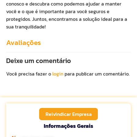
conosco e descubra como podemos ajudar a manter
você e o que é importante para você seguros e
protegidos. Juntos, encontramos a solução ideal para a
sua tranquilidade!
Avaliações
Deixe um comentário
Você precisa fazer o
login
para publicar um comentário.
Reivindicar Empresa
Informações Gerais