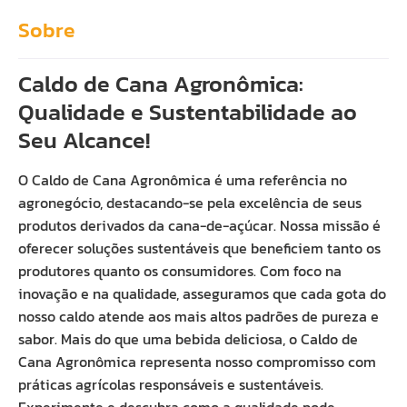
Sobre
Caldo de Cana Agronômica:
Qualidade e Sustentabilidade ao
Seu Alcance!
O Caldo de Cana Agronômica é uma referência no
agronegócio, destacando-se pela excelência de seus
produtos derivados da cana-de-açúcar. Nossa missão é
oferecer soluções sustentáveis que beneficiem tanto os
produtores quanto os consumidores. Com foco na
inovação e na qualidade, asseguramos que cada gota do
nosso caldo atende aos mais altos padrões de pureza e
sabor. Mais do que uma bebida deliciosa, o Caldo de
Cana Agronômica representa nosso compromisso com
práticas agrícolas responsáveis e sustentáveis.