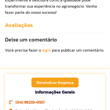
Experimente e descubra como a qualidade pode
transformar sua experiência no agronegócio. Venha
fazer parte do nosso sucesso!
Avaliações
Deixe um comentário
Você precisa fazer o
login
para publicar um comentário.
Reivindicar Empresa
Informações Gerais
(04) 98233-0557