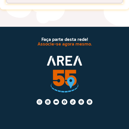
Faça parte desta rede!
Associe-se agora mesmo.