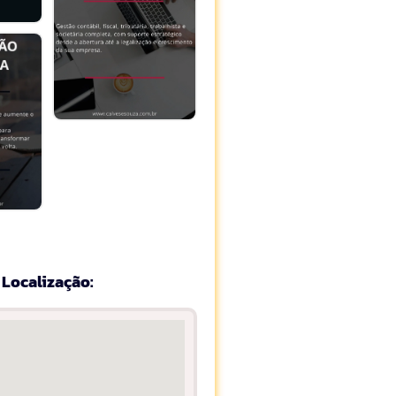
Localização: