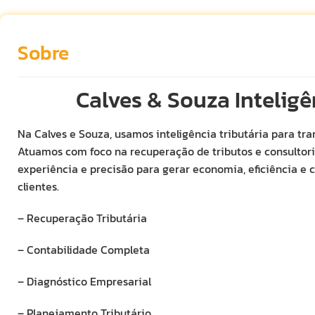
Sobre
Calves & Souza Inteligê
Na Calves e Souza, usamos inteligência tributária para t
Atuamos com foco na recuperação de tributos e consultoria
experiência e precisão para gerar economia, eficiência e 
clientes.
– Recuperação Tributária
– Contabilidade Completa
– Diagnóstico Empresarial
– Planejamento Tributário