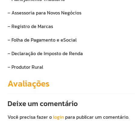
– Assessoria para Novos Negócios
– Registro de Marcas
– Folha de Pagamento e eSocial
– Declaração de Imposto de Renda
– Produtor Rural
Avaliações
Deixe um comentário
Você precisa fazer o
login
para publicar um comentário.