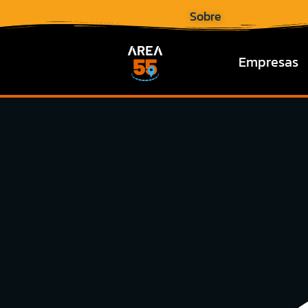
Sobre
Empresas