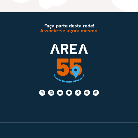
Faça parte desta rede!
Associe-se agora mesmo.