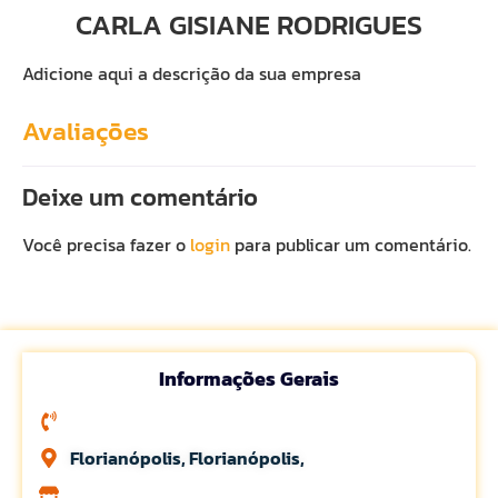
CARLA GISIANE RODRIGUES
Adicione aqui a descrição da sua empresa
Avaliações
Deixe um comentário
Você precisa fazer o
login
para publicar um comentário.
Informações Gerais
Florianópolis, Florianópolis,