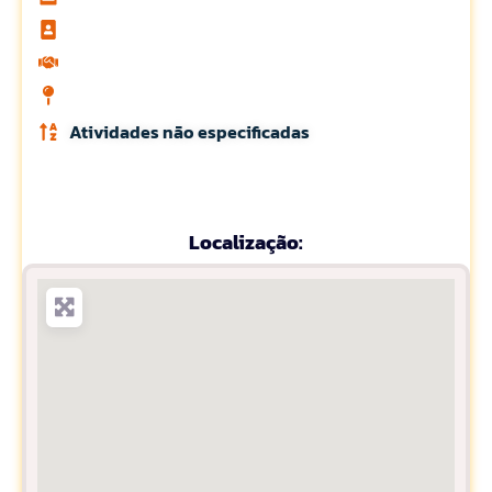
Atividades não especificadas
Localização: