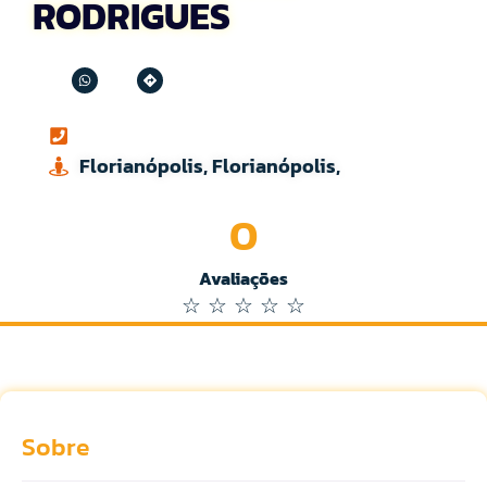
RODRIGUES
Florianópolis, Florianópolis,
0
Avaliações
☆
☆
☆
☆
☆
Sobre