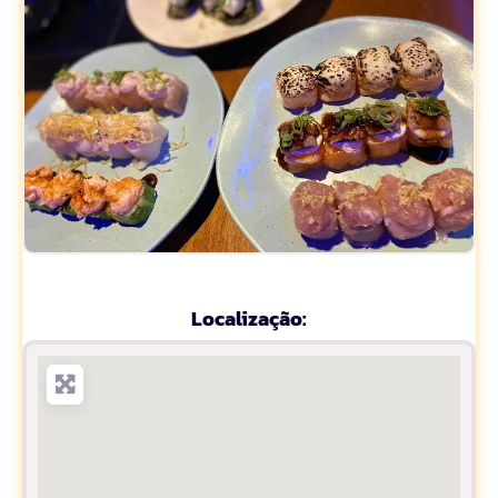
Localização: