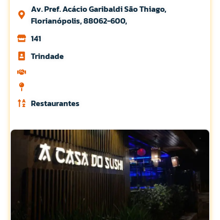
Av. Pref. Acácio Garibaldi São Thiago,
Florianópolis, 88062-600,
141
Trindade
Restaurantes