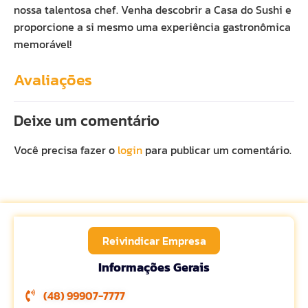
nossa talentosa chef. Venha descobrir a Casa do Sushi e
proporcione a si mesmo uma experiência gastronômica
memorável!
Avaliações
Deixe um comentário
Você precisa fazer o
login
para publicar um comentário.
Reivindicar Empresa
Informações Gerais
(48) 99907-7777