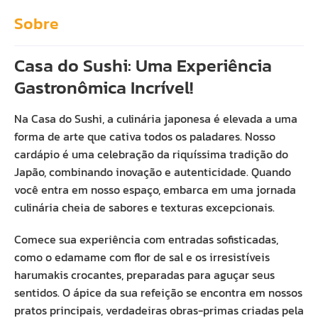
Sobre
Casa do Sushi: Uma Experiência
Gastronômica Incrível!
Na Casa do Sushi, a culinária japonesa é elevada a uma
forma de arte que cativa todos os paladares. Nosso
cardápio é uma celebração da riquíssima tradição do
Japão, combinando inovação e autenticidade. Quando
você entra em nosso espaço, embarca em uma jornada
culinária cheia de sabores e texturas excepcionais.
Comece sua experiência com entradas sofisticadas,
como o edamame com flor de sal e os irresistíveis
harumakis crocantes, preparadas para aguçar seus
sentidos. O ápice da sua refeição se encontra em nossos
pratos principais, verdadeiras obras-primas criadas pela