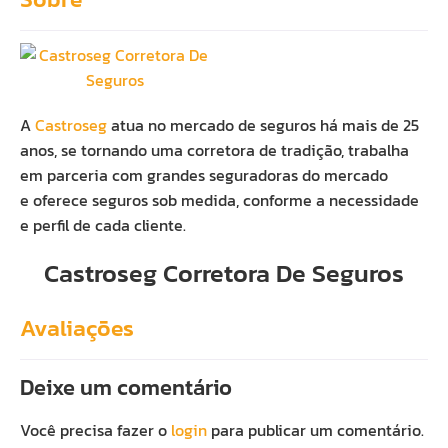
A
Castroseg
atua no mercado de seguros há mais de 25
anos, se tornando uma corretora de tradição, trabalha
em parceria com grandes seguradoras do mercado
e oferece seguros sob medida, conforme a necessidade
e perfil de cada cliente.
Castroseg Corretora De Seguros
Avaliações
Deixe um comentário
Você precisa fazer o
login
para publicar um comentário.