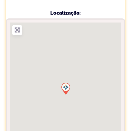
Localização: