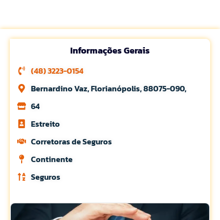
Informações Gerais
(48) 3223-0154
Bernardino Vaz, Florianópolis, 88075-090,
64
Estreito
Corretoras de Seguros
Continente
Seguros