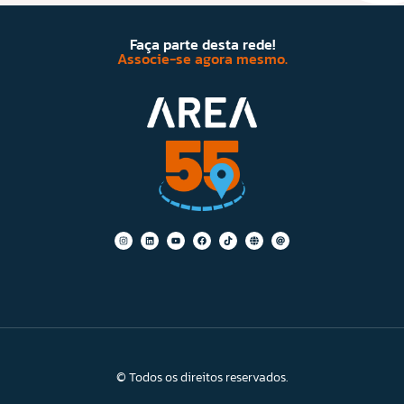
Faça parte desta rede!
Associe-se agora mesmo.
© Todos os direitos reservados.