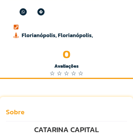
Florianópolis, Florianópolis,
0
Avaliações
☆
☆
☆
☆
☆
Sobre
CATARINA CAPITAL