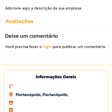
Adicione aqui a descrição da sua empresa
Avaliações
Deixe um comentário
Você precisa fazer o
login
para publicar um comentário.
Informações Gerais
Florianópolis, Florianópolis,