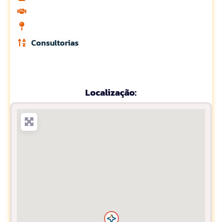
Consultorias
Localização: