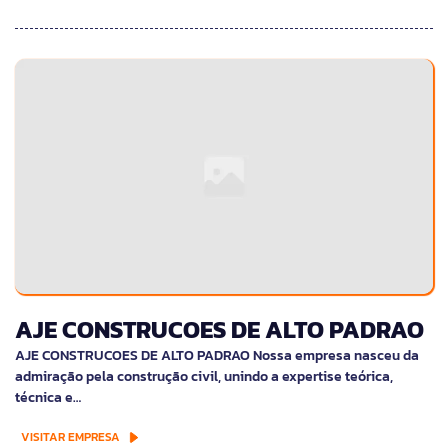
AJE CONSTRUCOES DE ALTO PADRAO
AJE CONSTRUCOES DE ALTO PADRAO Nossa empresa nasceu da
admiração pela construção civil, unindo a expertise teórica,
técnica e…
VISITAR EMPRESA