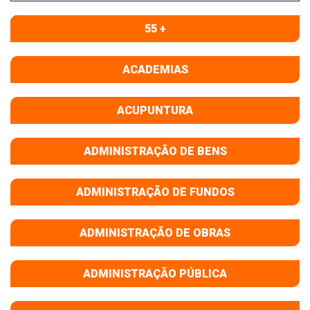
55 +
ACADEMIAS
ACUPUNTURA
ADMINISTRAÇÃO DE BENS
ADMINISTRAÇÃO DE FUNDOS
ADMINISTRAÇÃO DE OBRAS
ADMINISTRAÇÃO PÚBLICA