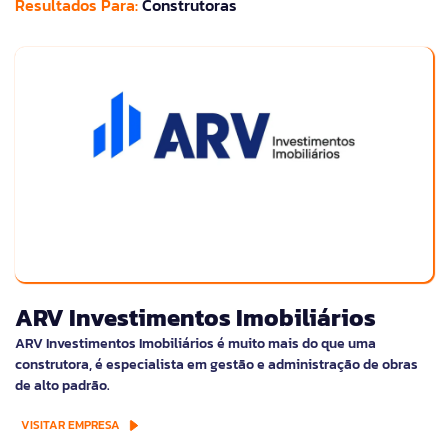
Resultados Para:
Construtoras
ARV Investimentos Imobiliários
ARV Investimentos Imobiliários é muito mais do que uma
construtora, é especialista em gestão e administração de obras
de alto padrão.
VISITAR EMPRESA