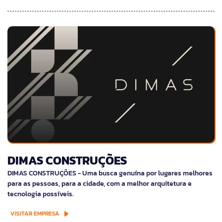
DIMAS CONSTRUÇÕES
DIMAS CONSTRUÇÕES - Uma busca genuína por lugares melhores
para as pessoas, para a cidade, com a melhor arquitetura e
tecnologia possíveis.
VISITAR EMPRESA