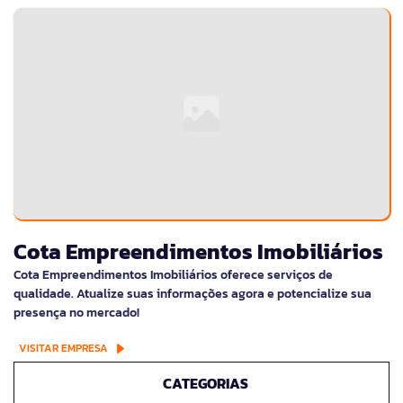
Cota Empreendimentos Imobiliários
Cota Empreendimentos Imobiliários oferece serviços de
qualidade. Atualize suas informações agora e potencialize sua
presença no mercado!
VISITAR EMPRESA
CATEGORIAS