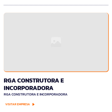
RGA CONSTRUTORA E
INCORPORADORA
RGA CONSTRUTORA E INCORPORADORA
VISITAR EMPRESA