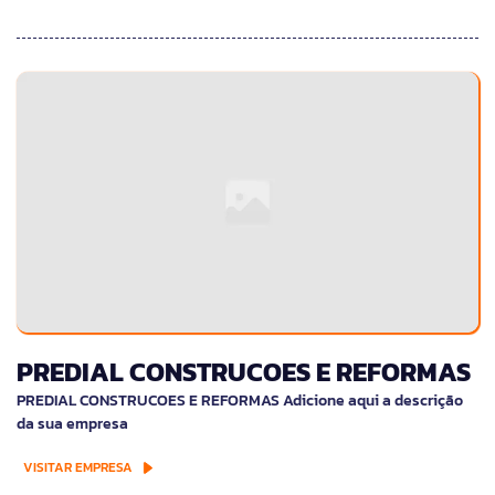
PREDIAL CONSTRUCOES E REFORMAS
PREDIAL CONSTRUCOES E REFORMAS Adicione aqui a descrição
da sua empresa
VISITAR EMPRESA