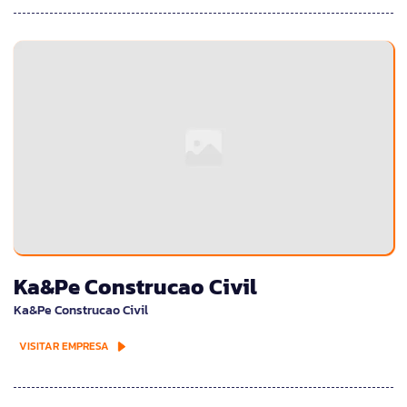
Ka&Pe Construcao Civil
Ka&Pe Construcao Civil
VISITAR EMPRESA