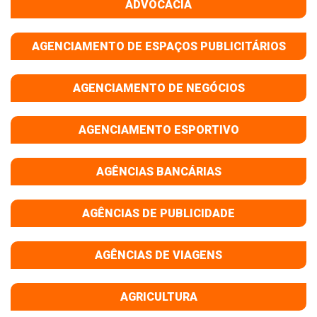
ADVOCACIA
AGENCIAMENTO DE ESPAÇOS PUBLICITÁRIOS
AGENCIAMENTO DE NEGÓCIOS
AGENCIAMENTO ESPORTIVO
AGÊNCIAS BANCÁRIAS
AGÊNCIAS DE PUBLICIDADE
AGÊNCIAS DE VIAGENS
AGRICULTURA