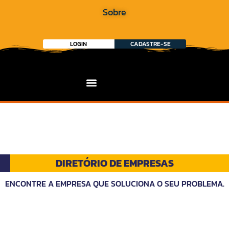
Sobre
LOGIN
CADASTRE-SE
DIRETÓRIO DE EMPRESAS
ENCONTRE A EMPRESA QUE SOLUCIONA O SEU PROBLEMA.