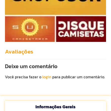
Avaliações
Deixe um comentário
Você precisa fazer o
login
para publicar um comentário.
Informações Gerais