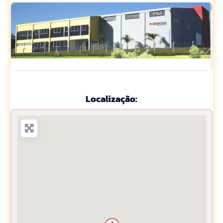
Localização: