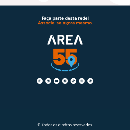
Faça parte desta rede!
Associe-se agora mesmo.
© Todos os direitos reservados.