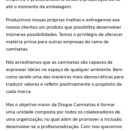
até o momento da embalagem.
Produzimos nossas próprias malhas e entregamos aos
nossos clientes um produto que possibilita desenvolver
inúmeras possibilidades. Temos o privilégio de oferecer
matéria prima para outras empresas do ramo de
camisetas.
Nós acreditamos que as camisetas são capazes de
expressar ideias no espaço de qualquer ambiente. Bem
como sendo uma das maneiras mais democráticas para
traduzir valores e refletir positivamente o propósito de
cada marca.
Mas o objetivo maior da Disque Camisetas é formar
uma unidade composta por todos os colaboradores de
uma organização, no qual além de promover a inclusão,
desenvolve-se a profissionalização. Com isso queremos