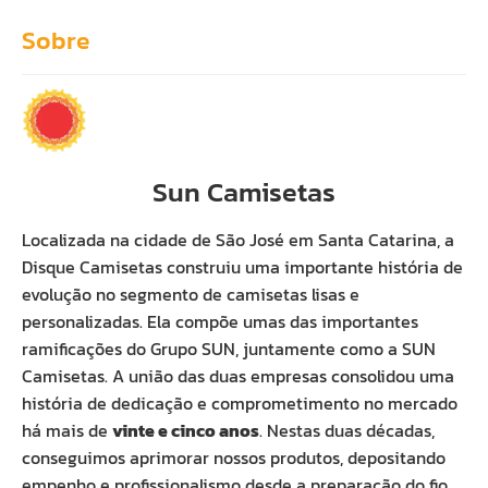
Sobre
Sun Camisetas
Localizada na cidade de São José em Santa Catarina, a
Disque Camisetas construiu uma importante história de
evolução no segmento de camisetas lisas e
personalizadas. Ela compõe umas das importantes
ramificações do Grupo SUN, juntamente como a SUN
Camisetas. A união das duas empresas consolidou uma
história de dedicação e comprometimento no mercado
há mais de
vinte e cinco anos
. Nestas duas décadas,
conseguimos aprimorar nossos produtos, depositando
empenho e profissionalismo desde a preparação do fio