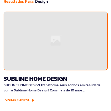
Resultados Para:
Design
SUBLIME HOME DESIGN
SUBLIME HOME DESIGN Transforme seus sonhos em realidade
com a Sublime Home Design! Com mais de 10 anos…
VISITAR EMPRESA