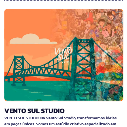
VENTO SUL STUDIO
VENTO SUL STUDIO Na Vento Sul Studio, transformamos ideias
em peças únicas. Somos um estúdio criativo especializado em…