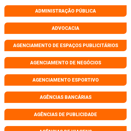
ADMINISTRAÇÃO PÚBLICA
ADVOCACIA
AGENCIAMENTO DE ESPAÇOS PUBLICITÁRIOS
AGENCIAMENTO DE NEGÓCIOS
AGENCIAMENTO ESPORTIVO
AGÊNCIAS BANCÁRIAS
AGÊNCIAS DE PUBLICIDADE