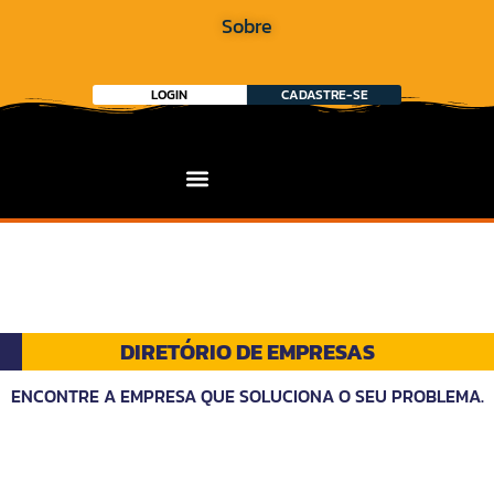
Sobre
LOGIN
CADASTRE-SE
DIRETÓRIO DE EMPRESAS
ENCONTRE A EMPRESA QUE SOLUCIONA O SEU PROBLEMA.