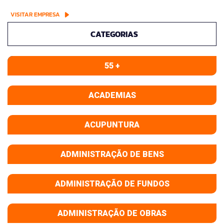
VISITAR EMPRESA
CATEGORIAS
55 +
ACADEMIAS
ACUPUNTURA
ADMINISTRAÇÃO DE BENS
ADMINISTRAÇÃO DE FUNDOS
ADMINISTRAÇÃO DE OBRAS