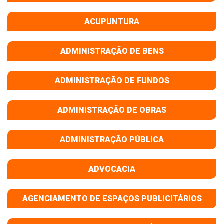
ACUPUNTURA
ADMINISTRAÇÃO DE BENS
ADMINISTRAÇÃO DE FUNDOS
ADMINISTRAÇÃO DE OBRAS
ADMINISTRAÇÃO PÚBLICA
ADVOCACIA
AGENCIAMENTO DE ESPAÇOS PUBLICITÁRIOS