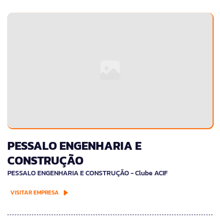
PESSALO ENGENHARIA E
CONSTRUÇÃO
PESSALO ENGENHARIA E CONSTRUÇÃO - Clube ACIF
VISITAR EMPRESA