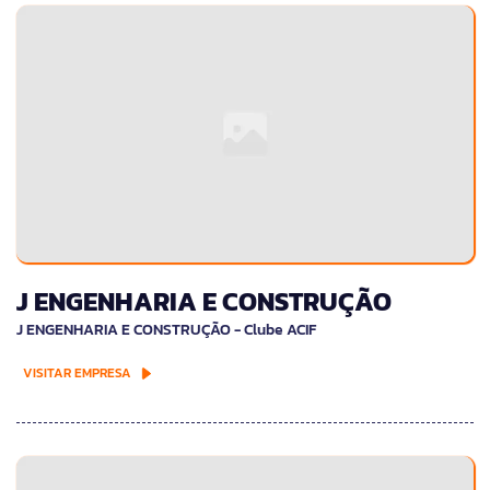
J ENGENHARIA E CONSTRUÇÃO
J ENGENHARIA E CONSTRUÇÃO - Clube ACIF
VISITAR EMPRESA