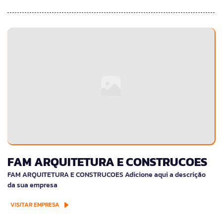
FAM ARQUITETURA E CONSTRUCOES
FAM ARQUITETURA E CONSTRUCOES Adicione aqui a descrição
da sua empresa
VISITAR EMPRESA