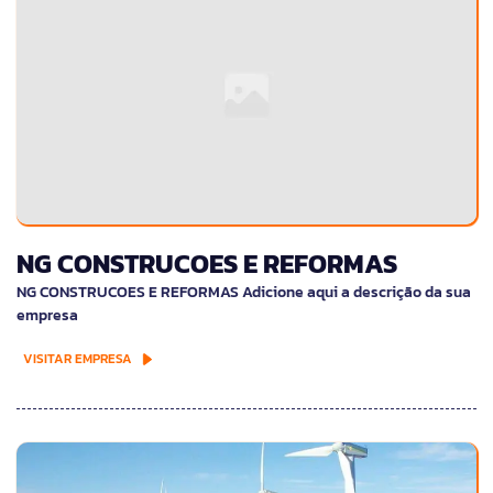
NG CONSTRUCOES E REFORMAS
NG CONSTRUCOES E REFORMAS Adicione aqui a descrição da sua
empresa
VISITAR EMPRESA