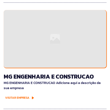
MG ENGENHARIA E CONSTRUCAO
MG ENGENHARIA E CONSTRUCAO Adicione aqui a descrição da
sua empresa
VISITAR EMPRESA