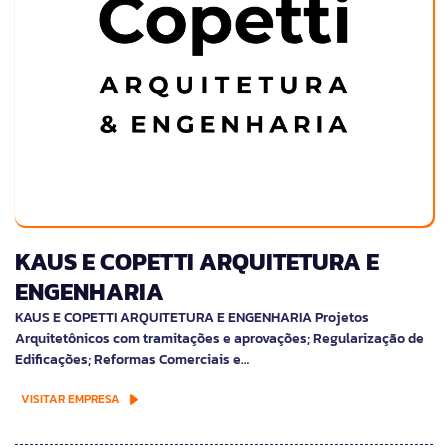
KAUS E COPETTI ARQUITETURA E
ENGENHARIA
KAUS E COPETTI ARQUITETURA E ENGENHARIA Projetos
Arquitetônicos com tramitações e aprovações; Regularização de
Edificações; Reformas Comerciais e…
VISITAR EMPRESA