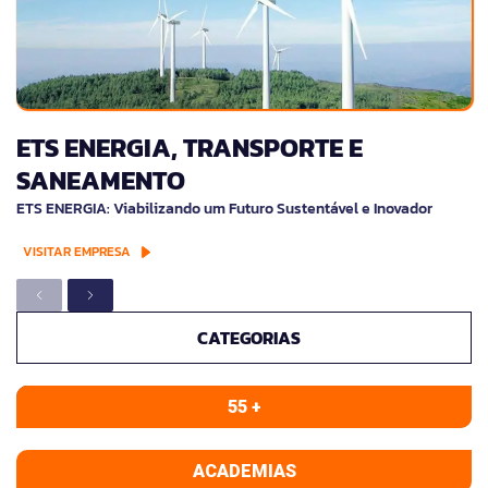
ETS ENERGIA, TRANSPORTE E
SANEAMENTO
ETS ENERGIA: Viabilizando um Futuro Sustentável e Inovador
VISITAR EMPRESA
CATEGORIAS
55 +
ACADEMIAS