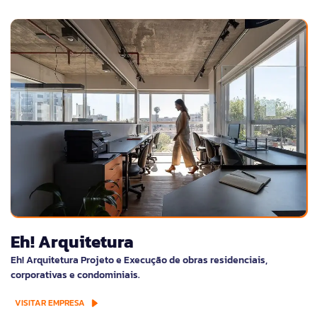
Eh! Arquitetura
Eh! Arquitetura Projeto e Execução de obras residenciais,
corporativas e condominiais.
VISITAR EMPRESA