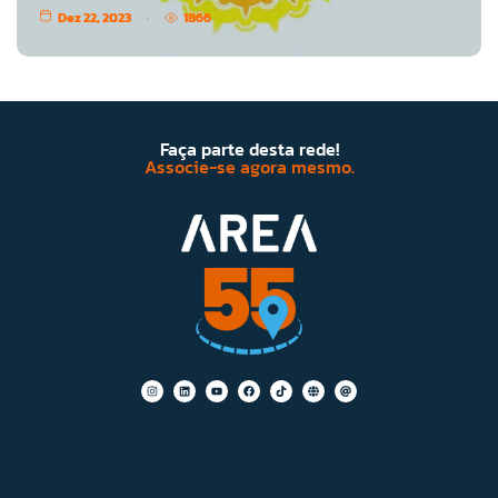
Dez 22, 2023
1866
Faça parte desta rede!
Associe-se agora mesmo.