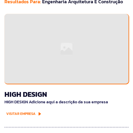
Resultados Para:
Engenharia Arquitetura E Construção
HIGH DESIGN
HIGH DESIGN Adicione aqui a descrição da sua empresa
VISITAR EMPRESA