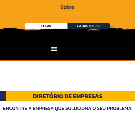
Sobre
LOGIN
CADASTRE-SE
DIRETÓRIO DE EMPRESAS
ENCONTRE A EMPRESA QUE SOLUCIONA O SEU PROBLEMA.