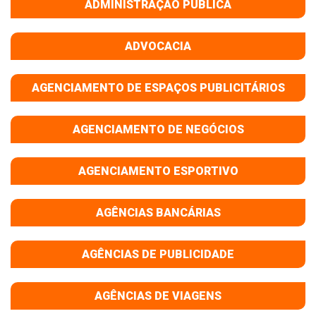
ADMINISTRAÇÃO PÚBLICA
ADVOCACIA
AGENCIAMENTO DE ESPAÇOS PUBLICITÁRIOS
AGENCIAMENTO DE NEGÓCIOS
AGENCIAMENTO ESPORTIVO
AGÊNCIAS BANCÁRIAS
AGÊNCIAS DE PUBLICIDADE
AGÊNCIAS DE VIAGENS