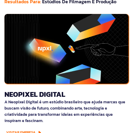
Resultados Para:
Estúdios De Filmagem E Produção
NEOPIXEL DIGITAL
A Neopixel Digital é um estúdio brasileiro que ajuda marcas que
buscam visão de futuro, combinando arte, tecnologia e
criatividade para transformar ideias em experiências que
inspiram e fascinam.
VISITAR EMPRESA