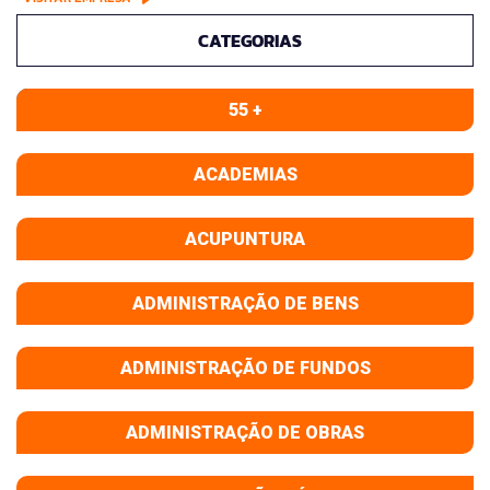
CATEGORIAS
55 +
ACADEMIAS
ACUPUNTURA
ADMINISTRAÇÃO DE BENS
ADMINISTRAÇÃO DE FUNDOS
ADMINISTRAÇÃO DE OBRAS