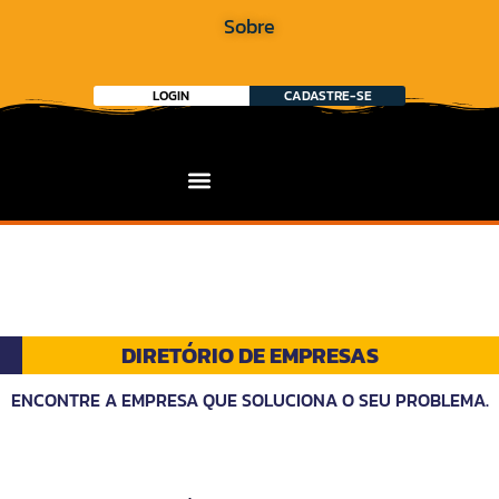
Sobre
LOGIN
CADASTRE-SE
DIRETÓRIO DE EMPRESAS
ENCONTRE A EMPRESA QUE SOLUCIONA O SEU PROBLEMA.