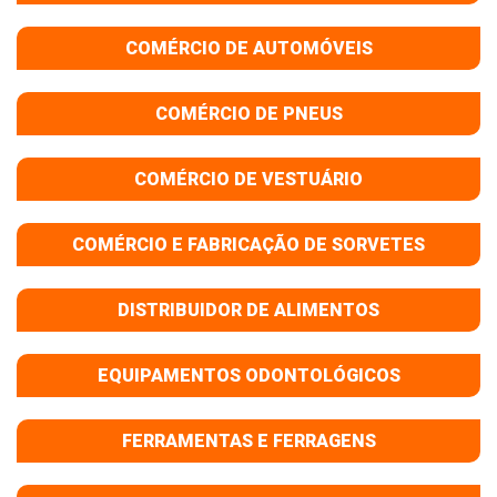
COMÉRCIO DE AUTOMÓVEIS
COMÉRCIO DE PNEUS
COMÉRCIO DE VESTUÁRIO
COMÉRCIO E FABRICAÇÃO DE SORVETES
DISTRIBUIDOR DE ALIMENTOS
EQUIPAMENTOS ODONTOLÓGICOS
FERRAMENTAS E FERRAGENS