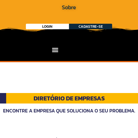
Sobre
LOGIN
CADASTRE-SE
DIRETÓRIO DE EMPRESAS
ENCONTRE A EMPRESA QUE SOLUCIONA O SEU PROBLEMA.