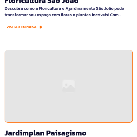
Floricultura São João
Descubra como a Floricultura e Ajardinamento São João pode
transformar seu espaço com flores e plantas incríveis! Com…
VISITAR EMPRESA
Jardimplan Paisagismo