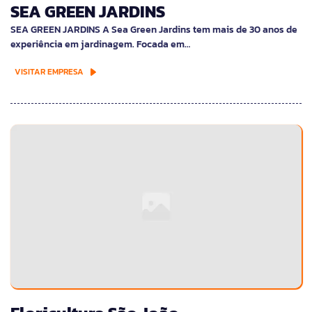
SEA GREEN JARDINS
SEA GREEN JARDINS A Sea Green Jardins tem mais de 30 anos de
experiência em jardinagem. Focada em…
VISITAR EMPRESA