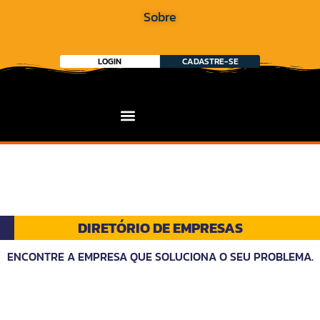
Sobre
LOGIN
CADASTRE-SE
DIRETÓRIO DE EMPRESAS
ENCONTRE A EMPRESA QUE SOLUCIONA O SEU PROBLEMA.