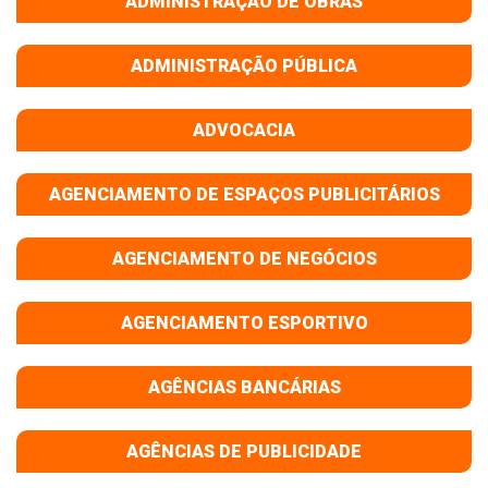
ADMINISTRAÇÃO DE OBRAS
ADMINISTRAÇÃO PÚBLICA
ADVOCACIA
AGENCIAMENTO DE ESPAÇOS PUBLICITÁRIOS
AGENCIAMENTO DE NEGÓCIOS
AGENCIAMENTO ESPORTIVO
AGÊNCIAS BANCÁRIAS
AGÊNCIAS DE PUBLICIDADE