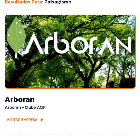
Resultados Para:
Paisagismo
Arboran
Arboran - Clube ACIF
VISITAR EMPRESA