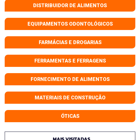
DISTRIBUIDOR DE ALIMENTOS
EQUIPAMENTOS ODONTOLÓGICOS
FARMÁCIAS E DROGARIAS
FERRAMENTAS E FERRAGENS
FORNECIMENTO DE ALIMENTOS
MATERIAIS DE CONSTRUÇÃO
ÓTICAS
MAIS VISITADAS