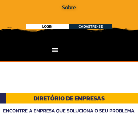
Sobre
LOGIN
CADASTRE-SE
DIRETÓRIO DE EMPRESAS
ENCONTRE A EMPRESA QUE SOLUCIONA O SEU PROBLEMA.