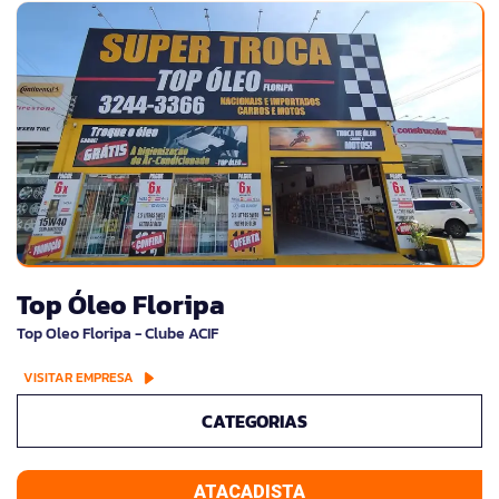
Top Óleo Floripa
Top Oleo Floripa - Clube ACIF
VISITAR EMPRESA
CATEGORIAS
ATACADISTA