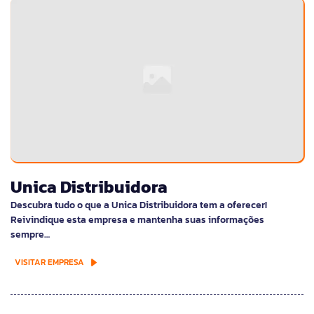
Unica Distribuidora
Descubra tudo o que a Unica Distribuidora tem a oferecer!
Reivindique esta empresa e mantenha suas informações
sempre…
VISITAR EMPRESA