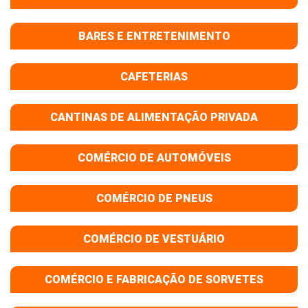
BARES E ENTRETENIMENTO
CAFETERIAS
CANTINAS DE ALIMENTAÇÃO PRIVADA
COMÉRCIO DE AUTOMÓVEIS
COMÉRCIO DE PNEUS
COMÉRCIO DE VESTUÁRIO
COMÉRCIO E FABRICAÇÃO DE SORVETES