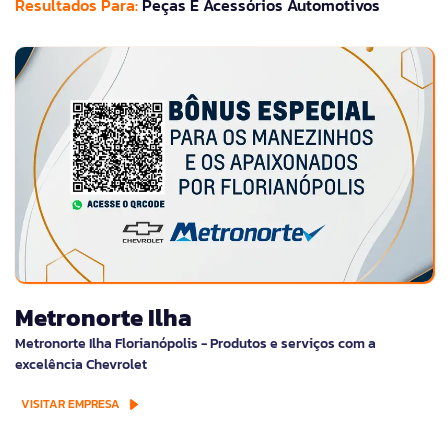
Resultados Para:
Peças E Acessórios Automotivos
Metronorte Ilha
Metronorte Ilha Florianópolis - Produtos e serviços com a
excelência Chevrolet
VISITAR EMPRESA