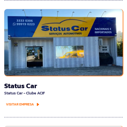
Status Car
Status Car - Clube ACIF
VISITAR EMPRESA