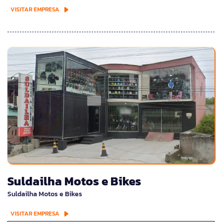
VISITAR EMPRESA
Suldailha Motos e Bikes
Suldailha Motos e Bikes
VISITAR EMPRESA