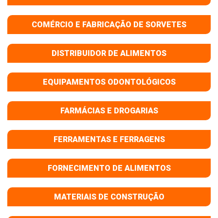
COMÉRCIO E FABRICAÇÃO DE SORVETES
DISTRIBUIDOR DE ALIMENTOS
EQUIPAMENTOS ODONTOLÓGICOS
FARMÁCIAS E DROGARIAS
FERRAMENTAS E FERRAGENS
FORNECIMENTO DE ALIMENTOS
MATERIAIS DE CONSTRUÇÃO