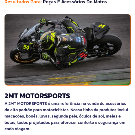
Resultados Para:
Peças E Acessórios De Motos
2MT MOTORSPORTS
A 2MT MOTORSPORTS é uma referência na venda de acessórios
de alto padrão para motociclistas. Nossa linha de produtos inclui
macacões, bonés, luvas, segunda pele, óculos de sol, meias e
botas, todos projetados para oferecer conforto e segurança em
cada viagem.