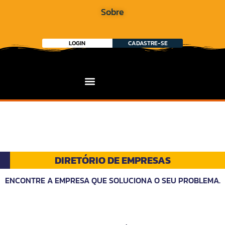
Sobre
LOGIN
CADASTRE-SE
DIRETÓRIO DE EMPRESAS
ENCONTRE A EMPRESA QUE SOLUCIONA O SEU PROBLEMA.