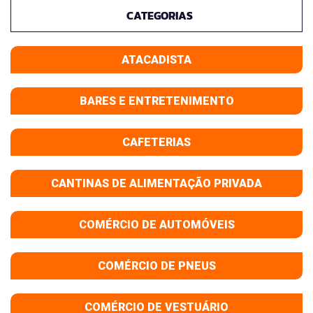
CATEGORIAS
ATACADISTA
BARES E ENTRETENIMENTO
CAFETERIAS
CANTINAS DE ALIMENTAÇÃO PRIVADA
COMÉRCIO DE AUTOMÓVEIS
COMÉRCIO DE PNEUS
COMÉRCIO DE VESTUÁRIO