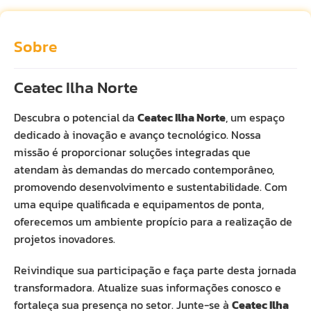
Sobre
Ceatec Ilha Norte
Descubra o potencial da
Ceatec Ilha Norte
, um espaço
dedicado à inovação e avanço tecnológico. Nossa
missão é proporcionar soluções integradas que
atendam às demandas do mercado contemporâneo,
promovendo desenvolvimento e sustentabilidade. Com
uma equipe qualificada e equipamentos de ponta,
oferecemos um ambiente propício para a realização de
projetos inovadores.
Reivindique sua participação e faça parte desta jornada
transformadora. Atualize suas informações conosco e
fortaleça sua presença no setor. Junte-se à
Ceatec Ilha