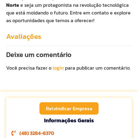
Norte
e seja um protagonista na revolução tecnológica
que está moldando o futuro. Entre em contato e explore
as oportunidades que temos a oferecer!
Avaliações
Deixe um comentário
Você precisa fazer o
login
para publicar um comentário.
Reivindicar Empresa
Informações Gerais
(48) 3284-8370