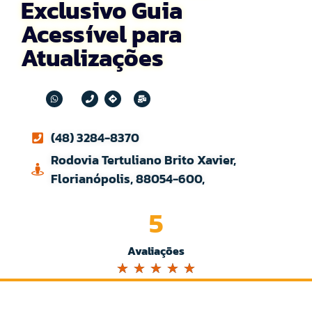
Exclusivo Guia
Acessível para
Atualizações
(48) 3284-8370
Rodovia Tertuliano Brito Xavier,
Florianópolis, 88054-600,
5
Avaliações
☆
☆
☆
☆
☆