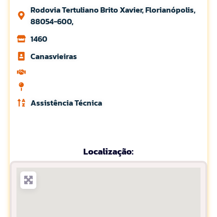
Rodovia Tertuliano Brito Xavier, Florianópolis,
88054-600,
1460
Canasvieiras
Assistência Técnica
Localização: