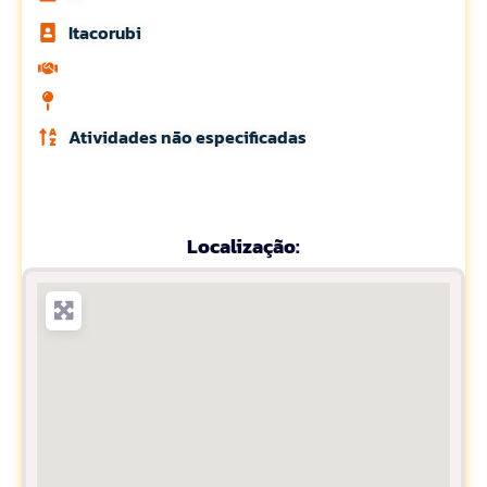
Itacorubi
Atividades não especificadas
Localização: