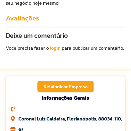
seu negócio hoje mesmo!
Avaliações
Deixe um comentário
Você precisa fazer o
login
para publicar um comentário.
Reivindicar Empresa
Informações Gerais
Coronel Luiz Caldeira, Florianópolis, 88034-110,
67