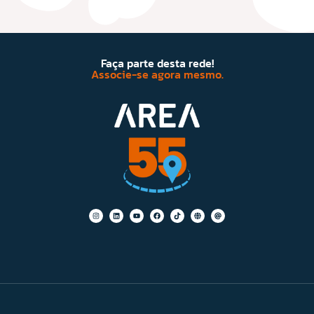
Faça parte desta rede!
Associe-se agora mesmo.