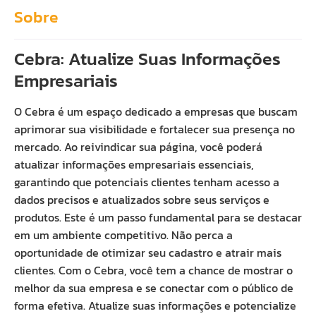
Sobre
Cebra: Atualize Suas Informações
Empresariais
O Cebra é um espaço dedicado a empresas que buscam
aprimorar sua visibilidade e fortalecer sua presença no
mercado. Ao reivindicar sua página, você poderá
atualizar informações empresariais essenciais,
garantindo que potenciais clientes tenham acesso a
dados precisos e atualizados sobre seus serviços e
produtos. Este é um passo fundamental para se destacar
em um ambiente competitivo. Não perca a
oportunidade de otimizar seu cadastro e atrair mais
clientes. Com o Cebra, você tem a chance de mostrar o
melhor da sua empresa e se conectar com o público de
forma efetiva. Atualize suas informações e potencialize