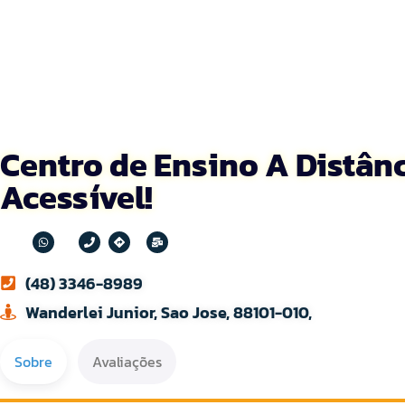
Centro de Ensino A Distânci
Acessível!
(48) 3346-8989
Wanderlei Junior, Sao Jose, 88101-010,
Sobre
Avaliações