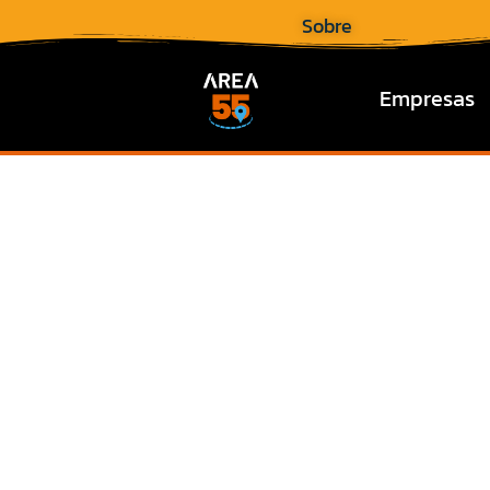
Sobre
Empresas