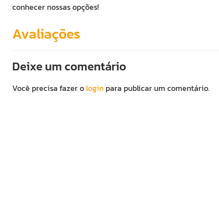
conhecer nossas opções!
Avaliações
Deixe um comentário
Você precisa fazer o
login
para publicar um comentário.