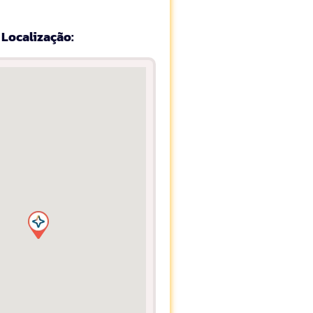
Localização: