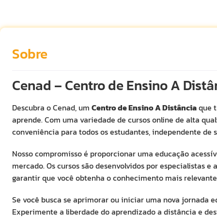
Sobre
Cenad – Centro de Ensino A Distâ
Descubra o Cenad, um
Centro de Ensino A Distância
que t
aprende. Com uma variedade de cursos online de alta quali
conveniência para todos os estudantes, independente de s
Nosso compromisso é proporcionar uma educação acessíve
mercado. Os cursos são desenvolvidos por especialistas e
garantir que você obtenha o conhecimento mais relevante
Se você busca se aprimorar ou iniciar uma nova jornada ed
Experimente a liberdade do aprendizado a distância e des