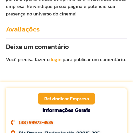
empresa. Reivindique já sua página e potencie sua
presença no universo do cinema!
Avaliações
Deixe um comentário
Você precisa fazer o
login
para publicar um comentário.
Reivindicar Empresa
Informações Gerais
(48) 99972-3535