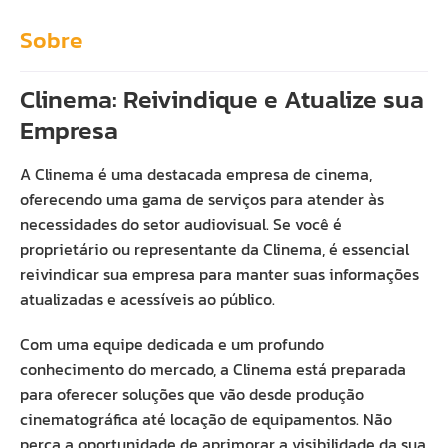
Sobre
Clinema: Reivindique e Atualize sua
Empresa
A Clinema é uma destacada empresa de cinema,
oferecendo uma gama de serviços para atender às
necessidades do setor audiovisual. Se você é
proprietário ou representante da Clinema, é essencial
reivindicar sua empresa para manter suas informações
atualizadas e acessíveis ao público.
Com uma equipe dedicada e um profundo
conhecimento do mercado, a Clinema está preparada
para oferecer soluções que vão desde produção
cinematográfica até locação de equipamentos. Não
perca a oportunidade de aprimorar a visibilidade da sua