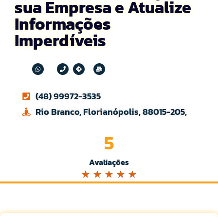
sua Empresa e Atualize
Informações
Imperdíveis
(48) 99972-3535
Rio Branco, Florianópolis, 88015-205,
5
Avaliações
☆
☆
☆
☆
☆