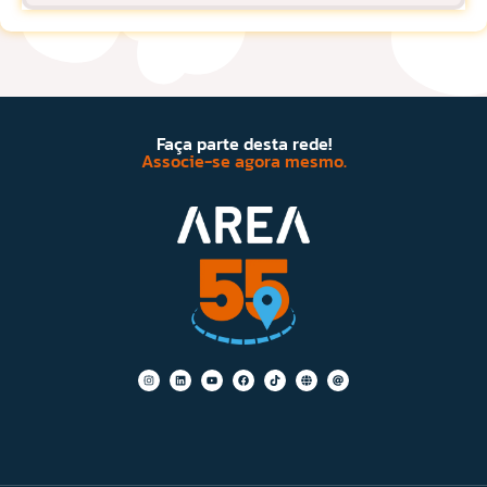
Faça parte desta rede!
Associe-se agora mesmo.