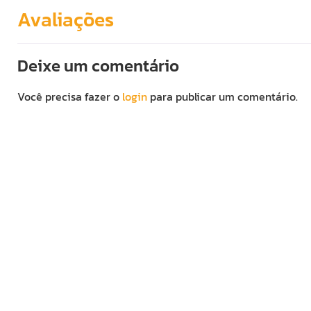
Avaliações
Deixe um comentário
Você precisa fazer o
login
para publicar um comentário.