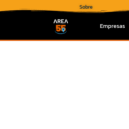
Sobre
Empresas