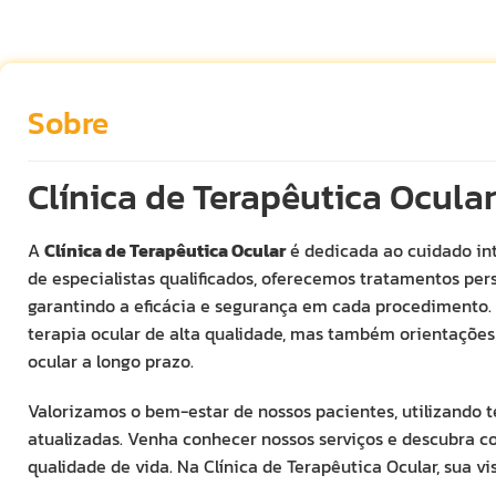
Sobre
Clínica de Terapêutica Ocula
A
Clínica de Terapêutica Ocular
é dedicada ao cuidado in
de especialistas qualificados, oferecemos tratamentos per
garantindo a eficácia e segurança em cada procedimento.
terapia ocular de alta qualidade, mas também orientaçõe
ocular a longo prazo.
Valorizamos o bem-estar de nossos pacientes, utilizando 
atualizadas. Venha conhecer nossos serviços e descubra 
qualidade de vida. Na Clínica de Terapêutica Ocular, sua vi