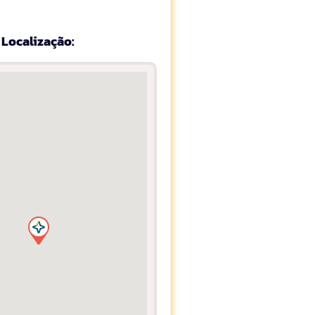
Localização: