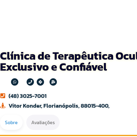
Clínica de Terapêutica Oc
Exclusivo e Confiável
(48) 3025-7001
Vitor Konder, Florianópolis, 88015-400,
Sobre
Avaliações