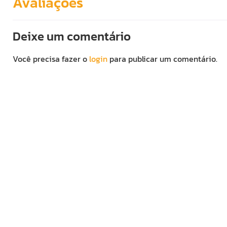
Avaliações
Deixe um comentário
Você precisa fazer o
login
para publicar um comentário.