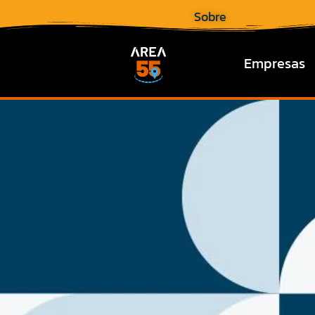
Sobre
Empresas