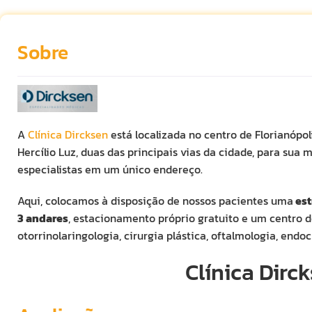
Sobre
A
Clínica Dircksen
está localizada no centro de Florianópo
Hercílio Luz, duas das principais vias da cidade, para su
especialistas em um único endereço.
Aqui, colocamos à disposição de nossos pacientes uma
est
3 andares
, estacionamento próprio gratuito e um centro 
otorrinolaringologia, cirurgia plástica, oftalmologia, endo
Clínica Dirc