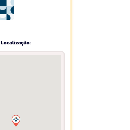
Localização: