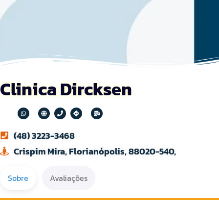
Clinica Dircksen
(48) 3223-3468
Crispim Mira, Florianópolis, 88020-540,
Sobre
Avaliações