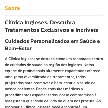
Sobre
Clínica Ingleses: Descubra
Tratamentos Exclusivos e Incríveis
Cuidados Personalizados em Saúde e
Bem-Estar
A Clínica Ingleses se destaca como um renomado centro
de cuidados de saúde na região dos Ingleses. Nossa
equipe de profissionais altamente capacitados oferece
uma gama diversificada de tratamentos, todos
projetados para promover o bem-estar e a saúde de
nossos pacientes. Desde consultas médicas a
procedimentos especializados, nosso compromisso é
assegurar a qualidade de vida de quem nos procura. Ao
escolher a Clínica Ingleses, você encontrará um