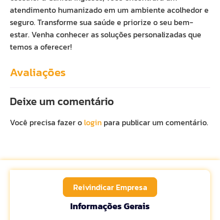
atendimento humanizado em um ambiente acolhedor e
seguro. Transforme sua saúde e priorize o seu bem-
estar. Venha conhecer as soluções personalizadas que
temos a oferecer!
Avaliações
Deixe um comentário
Você precisa fazer o
login
para publicar um comentário.
Reivindicar Empresa
Informações Gerais