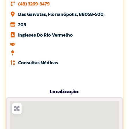
(48) 3269-3479
Das Gaivotas, Florianópolis, 88058-500,
209
Ingleses Do Rio Vermelho
Consultas Médicas
Localização: