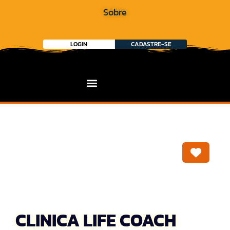
Sobre
LOGIN
CADASTRE-SE
Marca
CLINICA LIFE COACH