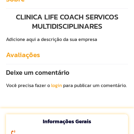
CLINICA LIFE COACH SERVICOS
MULTIDISCIPLINARES
Adicione aqui a descrição da sua empresa
Avaliações
Deixe um comentário
Você precisa fazer o
login
para publicar um comentário.
Informações Gerais