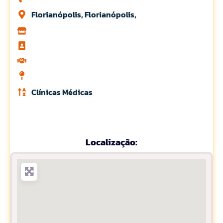
Florianópolis, Florianópolis,
Clínicas Médicas
Localização: