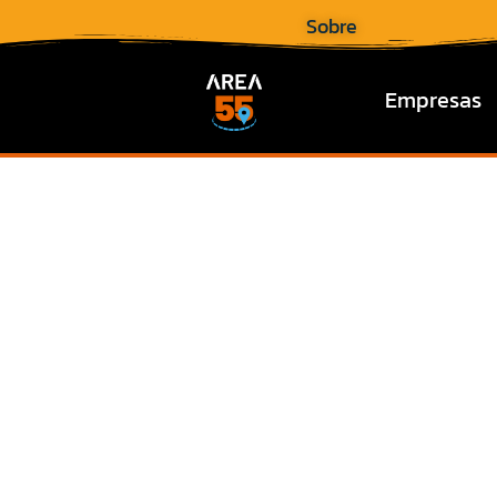
Sobre
Empresas