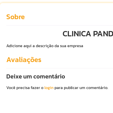
Sobre
CLINICA PAN
Adicione aqui a descrição da sua empresa
Avaliações
Deixe um comentário
Você precisa fazer o
login
para publicar um comentário.