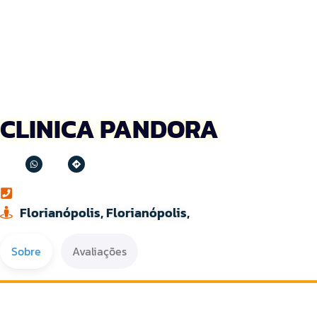
CLINICA PANDORA
Florianópolis, Florianópolis,
Sobre
Avaliações