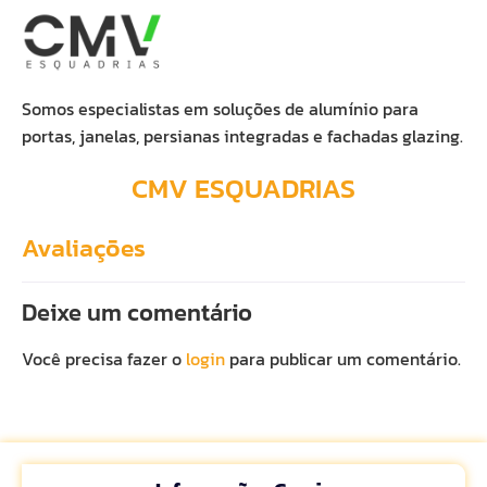
Somos especialistas em soluções de alumínio para
portas, janelas, persianas integradas e fachadas glazing.
CMV ESQUADRIAS
Avaliações
Deixe um comentário
Você precisa fazer o
login
para publicar um comentário.