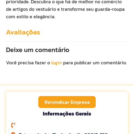
prioridade. Descubra o que há de melhor no comércio
de artigos do vestuário e transforme seu guarda-roupa
com estilo e elegância.
Avaliações
Deixe um comentário
Você precisa fazer o
login
para publicar um comentário.
Reivindicar Empresa
Informações Gerais