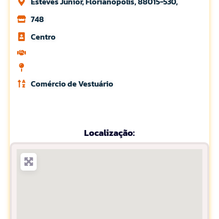
Esteves Junior, Florianópolis, 88015-530,
748
Centro
Comércio de Vestuário
Localização: