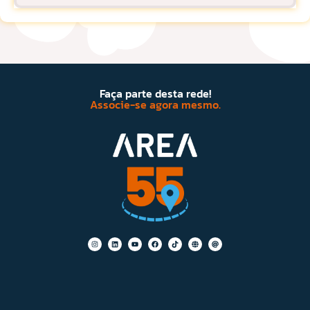
Faça parte desta rede!
Associe-se agora mesmo.