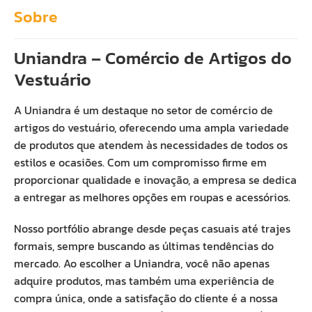
Sobre
Uniandra – Comércio de Artigos do
Vestuário
A Uniandra é um destaque no setor de comércio de
artigos do vestuário, oferecendo uma ampla variedade
de produtos que atendem às necessidades de todos os
estilos e ocasiões. Com um compromisso firme em
proporcionar qualidade e inovação, a empresa se dedica
a entregar as melhores opções em roupas e acessórios.
Nosso portfólio abrange desde peças casuais até trajes
formais, sempre buscando as últimas tendências do
mercado. Ao escolher a Uniandra, você não apenas
adquire produtos, mas também uma experiência de
compra única, onde a satisfação do cliente é a nossa