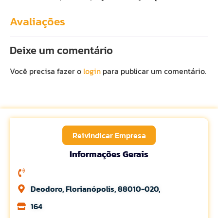
Avaliações
Deixe um comentário
Você precisa fazer o
login
para publicar um comentário.
Reivindicar Empresa
Informações Gerais
Deodoro, Florianópolis, 88010-020,
164