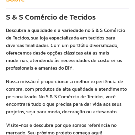
S & S Comércio de Tecidos
Descubra a qualidade e a variedade no S & S Comércio
de Tecidos, sua loja especializada em tecidos para
diversas finalidades. Com um portfólio diversificado,
oferecemos desde opções clássicas até as mais
modernas, atendendo às necessidades de costureiros
profissionais e amantes do DIY.
Nossa missão é proporcionar a melhor experiência de
compra, com produtos de alta qualidade e atendimento
personalizado. No S & S Comércio de Tecidos, você
encontrará tudo o que precisa para dar vida aos seus
projetos, seja para moda, decoração ou artesanato.
Visite-nos e descubra por que somos referência no
mercado. Seu próximo projeto começa aqui!