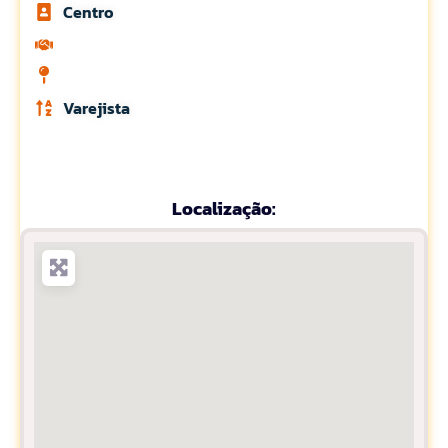
Centro
Varejista
Localização: