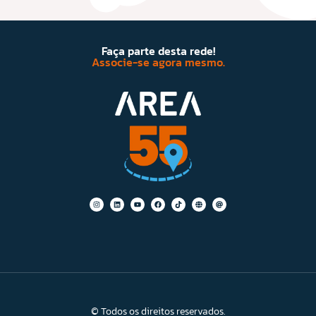
Faça parte desta rede!
Associe-se agora mesmo.
© Todos os direitos reservados.