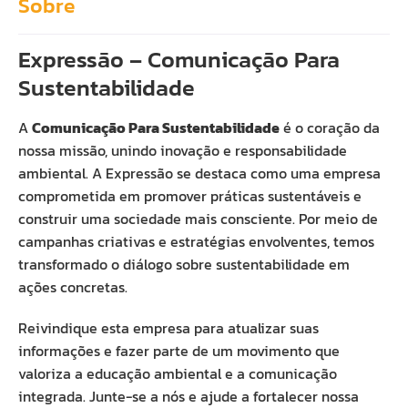
Sobre
Expressão – Comunicação Para
Sustentabilidade
A
Comunicação Para Sustentabilidade
é o coração da
nossa missão, unindo inovação e responsabilidade
ambiental. A Expressão se destaca como uma empresa
comprometida em promover práticas sustentáveis e
construir uma sociedade mais consciente. Por meio de
campanhas criativas e estratégias envolventes, temos
transformado o diálogo sobre sustentabilidade em
ações concretas.
Reivindique esta empresa para atualizar suas
informações e fazer parte de um movimento que
valoriza a educação ambiental e a comunicação
integrada. Junte-se a nós e ajude a fortalecer nossa