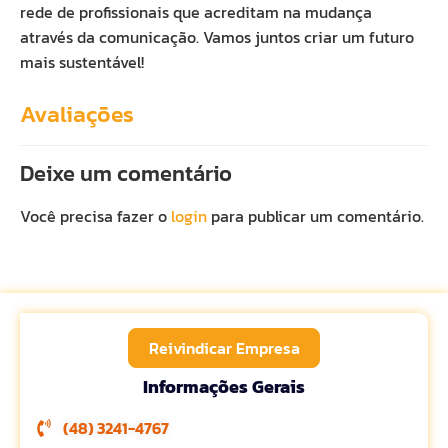
rede de profissionais que acreditam na mudança
através da comunicação. Vamos juntos criar um futuro
mais sustentável!
Avaliações
Deixe um comentário
Você precisa fazer o
login
para publicar um comentário.
Reivindicar Empresa
Informações Gerais
(48) 3241-4767