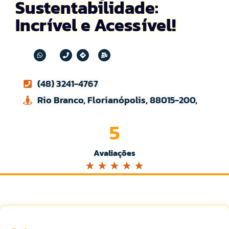
Sustentabilidade:
Incrível e Acessível!
(48) 3241-4767
Rio Branco, Florianópolis, 88015-200,
5
Avaliações
☆
☆
☆
☆
☆