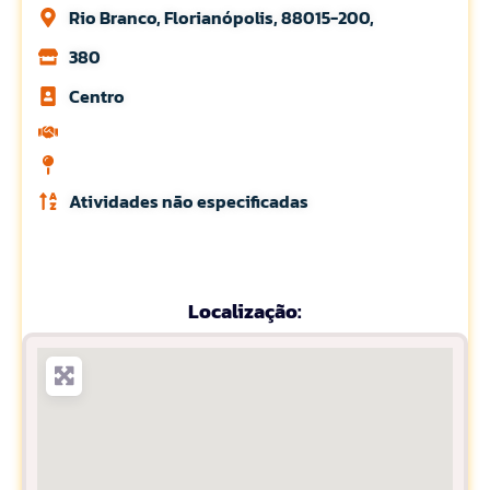
Rio Branco, Florianópolis, 88015-200,
380
Centro
Atividades não especificadas
Localização: