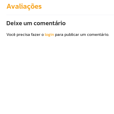
Avaliações
Deixe um comentário
Você precisa fazer o
login
para publicar um comentário.