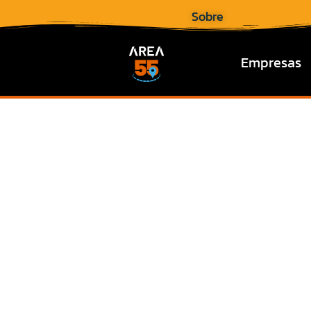
Sobre
Empresas