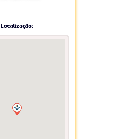
Localização: