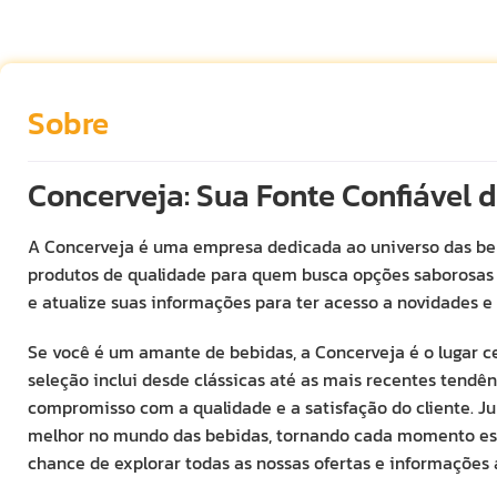
Sobre
Concerveja: Sua Fonte Confiável 
A Concerveja é uma empresa dedicada ao universo das b
produtos de qualidade para quem busca opções saborosas 
e atualize suas informações para ter acesso a novidades e
Se você é um amante de bebidas, a Concerveja é o lugar ce
seleção inclui desde clássicas até as mais recentes tend
compromisso com a qualidade e a satisfação do cliente. Ju
melhor no mundo das bebidas, tornando cada momento espe
chance de explorar todas as nossas ofertas e informações 