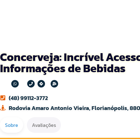
Concerveja: Incrível Acess
Informações de Bebidas
(48) 99112-3772
Rodovia Amaro Antonio Vieira, Florianópolis, 880
Sobre
Avaliações