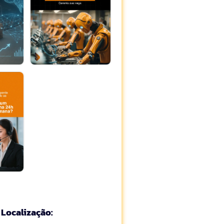
Localização: