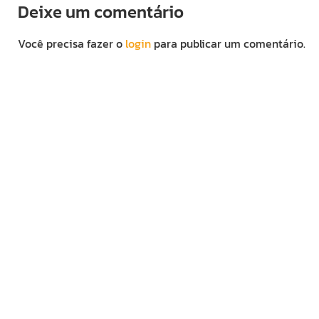
Deixe um comentário
Você precisa fazer o
login
para publicar um comentário.