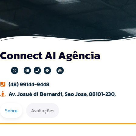
Connect AI Agência
(48) 99144-9448
Av. Josué di Bernardi, Sao Jose, 88101-230,
Sobre
Avaliações