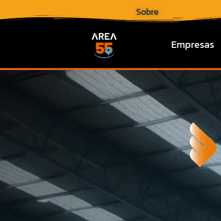
Sobre
Empresas