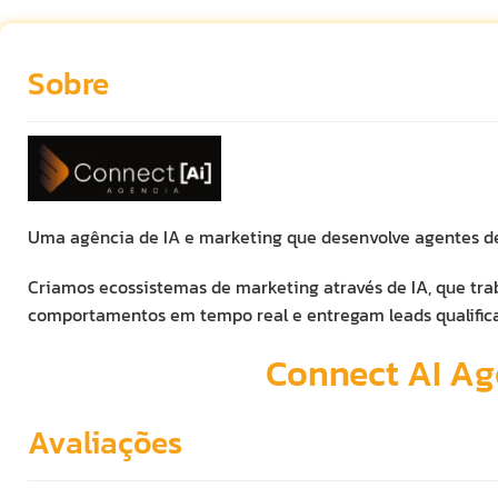
Sobre
Uma agência de IA e marketing que desenvolve agentes de
Criamos ecossistemas de marketing através de IA, que tra
comportamentos em tempo real e entregam leads qualifi
Connect AI Ag
Avaliações