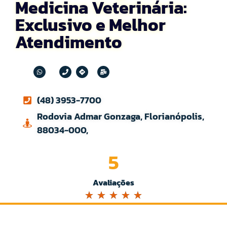
Medicina Veterinária:
Exclusivo e Melhor
Atendimento
(48) 3953-7700
Rodovia Admar Gonzaga, Florianópolis,
88034-000,
5
Avaliações
☆
☆
☆
☆
☆