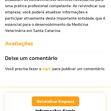
uma prática profissional competente. Ao reivindicar sua
empresa, você poderá atualizar informações e
participar ativamente desta importante entidade, que é
essencial para o desenvolvimento da Medicina
Veterinária em Santa Catarina.
Avaliações
Deixe um comentário
Você precisa fazer o
login
para publicar um comentário.
Reivindicar Empresa
Informações Gerais