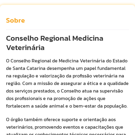
Sobre
Conselho Regional Medicina
Veterinária
O Conselho Regional de Medicina Veterinária do Estado
de Santa Catarina desempenha um papel fundamental
na regulação e valorização da profissão veterinária na
região. Com a missão de assegurar a ética e a qualidade
dos serviços prestados, o Conselho atua na supervisão
dos profissionais e na promoção de ações que
fortalecem a saúde animal e o bem-estar da população.
O órgão também oferece suporte e orientação aos
veterinários, promovendo eventos e capacitações que
atualizam os conhecimentos técnicos necessários para