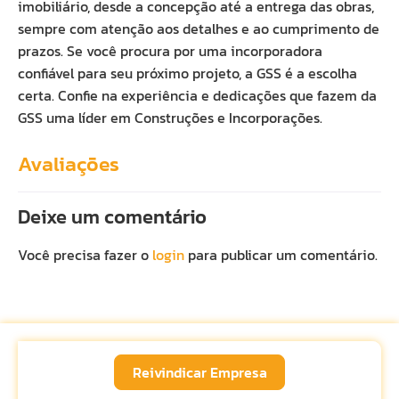
imobiliário, desde a concepção até a entrega das obras,
sempre com atenção aos detalhes e ao cumprimento de
prazos. Se você procura por uma incorporadora
confiável para seu próximo projeto, a GSS é a escolha
certa. Confie na experiência e dedicações que fazem da
GSS uma líder em Construções e Incorporações.
Avaliações
Deixe um comentário
Você precisa fazer o
login
para publicar um comentário.
Reivindicar Empresa