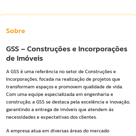
Sobre
GSS – Construções e Incorporações
de Imóveis
A GSS é uma referência no setor de Construções e
Incorporações, focada na realização de projetos que
transformam espaços e promovem qualidade de vida.
Com uma equipe especializada em engenharia e
construção, a GSS se destaca pela excelência e inovação,
garantindo a entrega de imóveis que atendem às
necessidades e expectativas dos clientes.
A empresa atua em diversas áreas do mercado