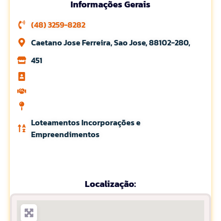
Informações Gerais
(48) 3259-8282
Caetano Jose Ferreira, Sao Jose, 88102-280,
451
Loteamentos Incorporações e
Empreendimentos
Localização: