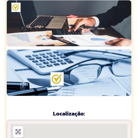
Localização: