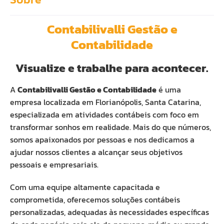
Contabilivalli Gestão e
Contabilidade
Visualize e trabalhe para acontecer.
A
Contabilivalli Gestão e Contabilidade
é uma
empresa localizada em Florianópolis, Santa Catarina,
especializada em atividades contábeis com foco em
transformar sonhos em realidade. Mais do que números,
somos apaixonados por pessoas e nos dedicamos a
ajudar nossos clientes a alcançar seus objetivos
pessoais e empresariais.
Com uma equipe altamente capacitada e
comprometida, oferecemos soluções contábeis
personalizadas, adequadas às necessidades específicas