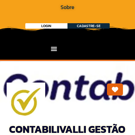
Sobre
LOGIN
CADASTRE-SE
Marca
CONTABILIVALLI GESTÃO