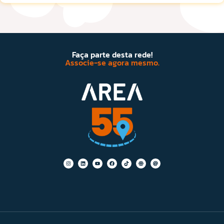
Faça parte desta rede!
Associe-se agora mesmo.