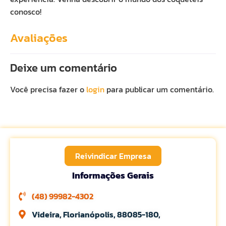
conosco!
Avaliações
Deixe um comentário
Você precisa fazer o
login
para publicar um comentário.
Reivindicar Empresa
Informações Gerais
(48) 99982-4302
Videira, Florianópolis, 88085-180,