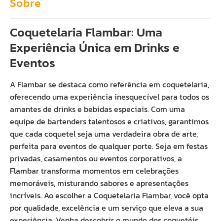
Sobre
Coquetelaria Flambar: Uma
Experiência Única em Drinks e
Eventos
A Flambar se destaca como referência em coquetelaria,
oferecendo uma experiência inesquecível para todos os
amantes de drinks e bebidas especiais. Com uma
equipe de bartenders talentosos e criativos, garantimos
que cada coquetel seja uma verdadeira obra de arte,
perfeita para eventos de qualquer porte. Seja em festas
privadas, casamentos ou eventos corporativos, a
Flambar transforma momentos em celebrações
memoráveis, misturando sabores e apresentações
incríveis. Ao escolher a Coquetelaria Flambar, você opta
por qualidade, excelência e um serviço que eleva a sua
experiência. Venha descobrir o mundo dos coquetéis