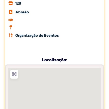
128
Abraăo
Organização de Eventos
Localização: