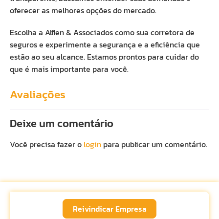
oferecer as melhores opções do mercado.
Escolha a Alflen & Associados como sua corretora de
seguros e experimente a segurança e a eficiência que
estão ao seu alcance. Estamos prontos para cuidar do
que é mais importante para você.
Avaliações
Deixe um comentário
Você precisa fazer o
login
para publicar um comentário.
Reivindicar Empresa