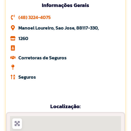
Informações Gerais
(48) 3224-4075
Manoel Loureiro, Sao Jose, 88117-330,
1260
Corretoras de Seguros
Seguros
Localização: