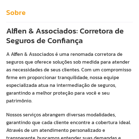
Sobre
Alflen & Associados: Corretora de
Seguros de Confiança
A Alflen & Associados é uma renomada corretora de
seguros que oferece soluções sob medida para atender
as necessidades de seus clientes. Com um compromisso
firme em proporcionar tranquilidade, nossa equipe
especializada atua na intermediação de seguros,
garantindo a melhor proteção para você e seu
patrimônio.
Nossos serviços abrangem diversas modalidades,
garantindo que cada cliente encontre a cobertura ideal.
Através de um atendimento personalizado e
transparente, buscamos entender suas demandas e