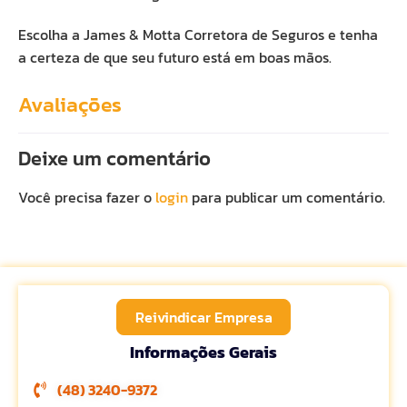
Escolha a James & Motta Corretora de Seguros e tenha
a certeza de que seu futuro está em boas mãos.
Avaliações
Deixe um comentário
Você precisa fazer o
login
para publicar um comentário.
Reivindicar Empresa
Informações Gerais
(48) 3240-9372