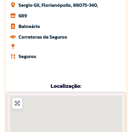
Sergio Gil, Florianópolis, 88075-340,
689
Balneário
Corretoras de Seguros
Seguros
Localização: