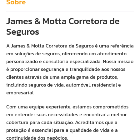
Sobre
James & Motta Corretora de
Seguros
A James & Motta Corretora de Seguros é uma referência
em soluções de seguros, oferecendo um atendimento
personalizado e consultoria especializada. Nossa missão
é proporcionar segurança e tranquilidade aos nossos
clientes através de uma ampla gama de produtos,
incluindo seguros de vida, automóvel, residencial e
empresarial.
Com uma equipe experiente, estamos comprometidos
em entender suas necessidades e encontrar a melhor
cobertura para cada situação. Acreditamos que a
proteção é essencial para a qualidade de vida e a
continuidade dos negócios.