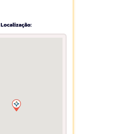
Localização: