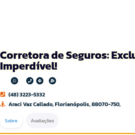
Corretora de Seguros: Excl
Imperdível!
(48) 3223-5332
Araci Vaz Callado, Florianópolis, 88070-750,
Sobre
Avaliações