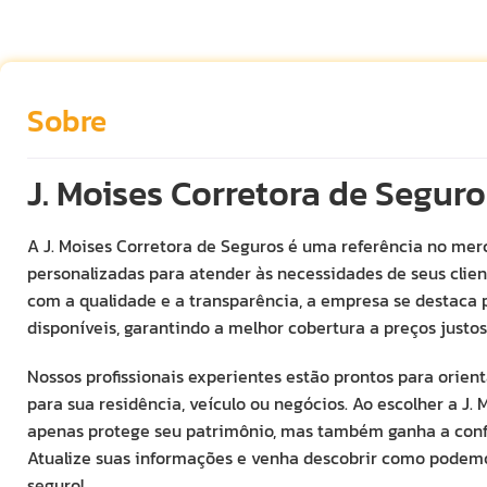
Sobre
J. Moises Corretora de Seguro
A J. Moises Corretora de Seguros é uma referência no mer
personalizadas para atender às necessidades de seus cli
com a qualidade e a transparência, a empresa se destaca 
disponíveis, garantindo a melhor cobertura a preços justos
Nossos profissionais experientes estão prontos para orient
para sua residência, veículo ou negócios. Ao escolher a J.
apenas protege seu patrimônio, mas também ganha a conf
Atualize suas informações e venha descobrir como podemos
seguro!