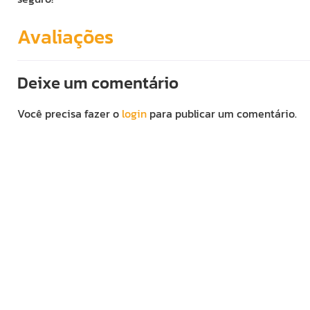
Avaliações
Deixe um comentário
Você precisa fazer o
login
para publicar um comentário.