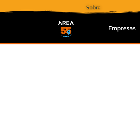
Sobre
Empresas