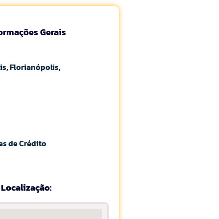
formações Gerais
is, Florianópolis,
as de Crédito
Localização: