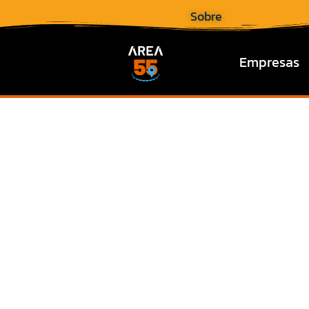
Sobre
Empresas