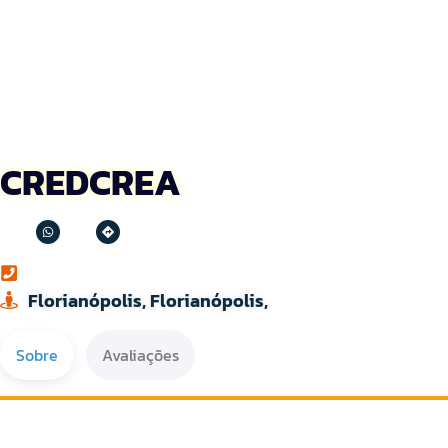
CREDCREA
Florianópolis, Florianópolis,
Sobre
Avaliações