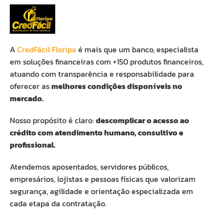
A
CredFácil Floripa
é mais que um banco, especialista
em soluções financeiras com +150 produtos financeiros,
atuando com transparência e responsabilidade para
oferecer as
melhores condições disponíveis no
mercado.
Nosso propósito é claro:
descomplicar o acesso ao
crédito com atendimento humano, consultivo e
profissional.
Atendemos aposentados, servidores públicos,
empresários, lojistas e pessoas físicas que valorizam
segurança, agilidade e orientação especializada em
cada etapa da contratação.