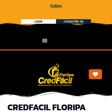
Sobre
LOGIN
CADASTRE-SE
Marca
CREDFACIL FLORIPA