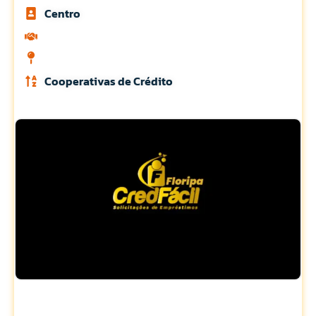
Centro
Cooperativas de Crédito