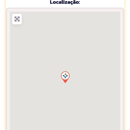
Localização: