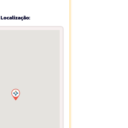
Localização: