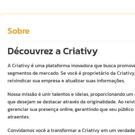
Sobre
Découvrez a Criativy
A Criativy é uma plataforma inovadora que busca promover
segmentos de mercado. Se você é proprietário da Criativy
reivindicar sua empresa e atualizar suas informações.
Nossa missão é unir talentos e ideias, proporcionando u
que desejam se destacar através da originalidade. Ao reivi
gerenciar sua presença online, garantindo que seu público
atraentes.
Convidamos você a transformar a Criativy em um verdadei