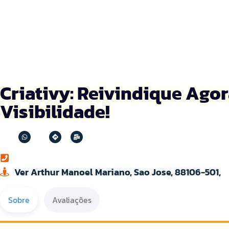
Criativy: Reivindique Agor
Visibilidade!
Ver Arthur Manoel Mariano, Sao Jose, 88106-501,
Sobre
Avaliações