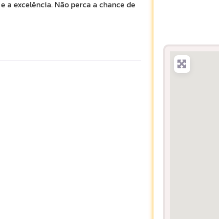
e a excelência. Não perca a chance de