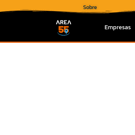
Sobre
Empresas