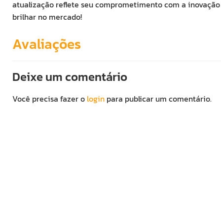
atualização reflete seu comprometimento com a inovação 
brilhar no mercado!
Avaliações
Deixe um comentário
Você precisa fazer o
login
para publicar um comentário.