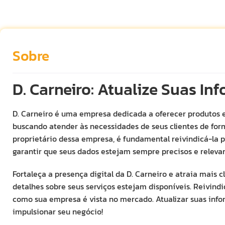
Sobre
D. Carneiro: Atualize Suas In
D. Carneiro é uma empresa dedicada a oferecer produtos e
buscando atender às necessidades de seus clientes de form
proprietário dessa empresa, é fundamental reivindicá-la p
garantir que seus dados estejam sempre precisos e relevan
Fortaleça a presença digital da D. Carneiro e atraia mais 
detalhes sobre seus serviços estejam disponíveis. Reivind
como sua empresa é vista no mercado. Atualizar suas info
impulsionar seu negócio!