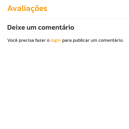
Avaliações
Deixe um comentário
Você precisa fazer o
login
para publicar um comentário.