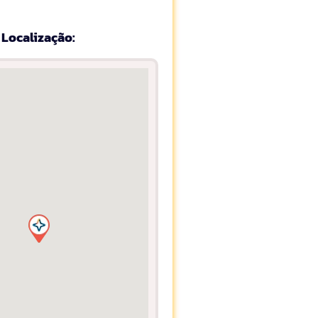
Localização: