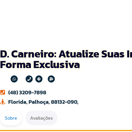
D. Carneiro: Atualize Suas
Forma Exclusiva
(48) 3209-7898
Florida, Palhoça, 88132-090,
Sobre
Avaliações