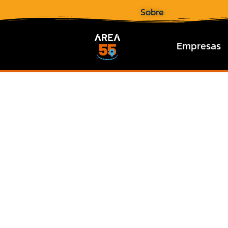
Sobre
Empresas