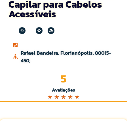
Capilar para Cabelos
Acessíveis
Rafael Bandeira, Florianópolis, 88015-
450,
5
Avaliações
☆
☆
☆
☆
☆