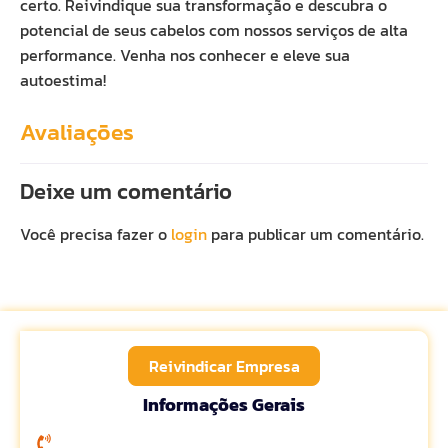
certo. Reivindique sua transformação e descubra o
potencial de seus cabelos com nossos serviços de alta
performance. Venha nos conhecer e eleve sua
autoestima!
Avaliações
Deixe um comentário
Você precisa fazer o
login
para publicar um comentário.
Reivindicar Empresa
Informações Gerais