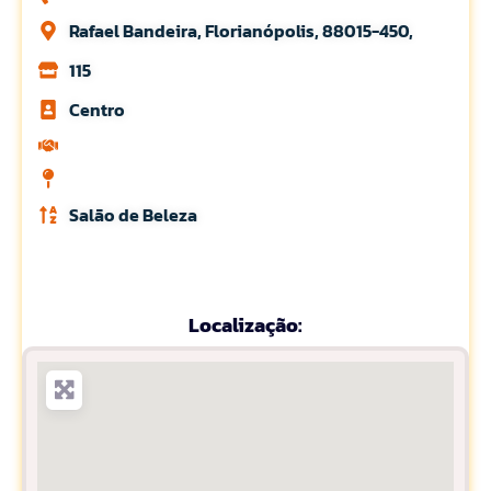
Rafael Bandeira, Florianópolis, 88015-450,
115
Centro
Salão de Beleza
Localização: