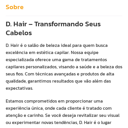
Sobre
D. Hair – Transformando Seus
Cabelos
D. Hair é o salão de beleza ideal para quem busca
excelência em estética capilar. Nossa equipe
especializada oferece uma gama de tratamentos
capilares personalizados, visando a saúde e a beleza dos
seus fios. Com técnicas avançadas e produtos de alta
qualidade, garantimos resultados que vão além das
expectativas.
Estamos comprometidos em proporcionar uma
experiência única, onde cada cliente é tratado com
atenção e carinho. Se você deseja revitalizar seu visual
ou experimentar novas tendências, D. Hair é o lugar