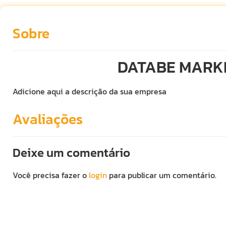
Sobre
DATABE MARK
Adicione aqui a descrição da sua empresa
Avaliações
Deixe um comentário
Você precisa fazer o
login
para publicar um comentário.