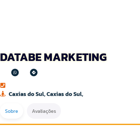
DATABE MARKETING
Caxias do Sul, Caxias do Sul,
Sobre
Avaliações