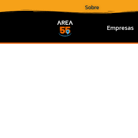
Sobre
Empresas