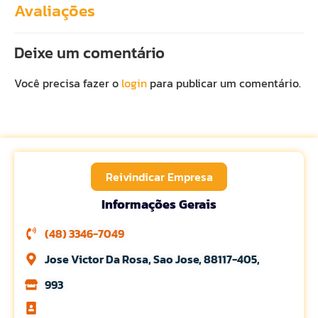
Avaliações
Deixe um comentário
Você precisa fazer o
login
para publicar um comentário.
Reivindicar Empresa
Informações Gerais
(48) 3346-7049
Jose Victor Da Rosa, Sao Jose, 88117-405,
993