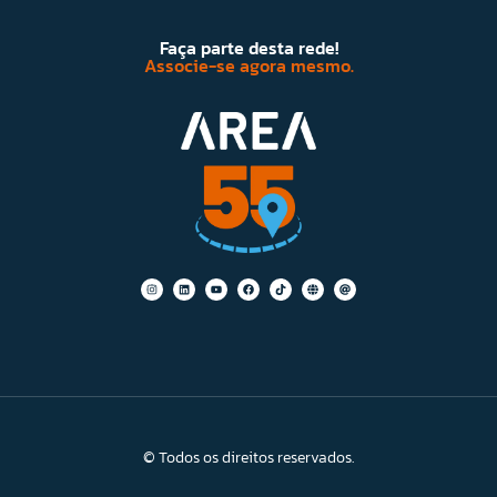
Faça parte desta rede!
Associe-se agora mesmo.
© Todos os direitos reservados.