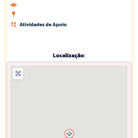
Atividades de Apoio
Localização: