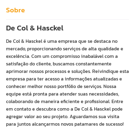
Sobre
De Col & Hasckel
De Col & Hasckel é uma empresa que se destaca no
mercado, proporcionando serviços de alta qualidade e
excelência. Com um compromisso inabalável com a
satisfação do cliente, buscamos constantemente
aprimorar nossos processos e soluções. Reivindique esta
empresa para ter acesso a informações atualizadas e
conhecer melhor nosso portfólio de serviços. Nossa
equipe está pronta para atender suas necessidades,
colaborando de maneira eficiente e profissional. Entre
em contato e descubra como a De Col & Hasckel pode
agregar valor ao seu projeto. Aguardamos sua visita
para juntos alcançarmos novos patamares de sucesso!